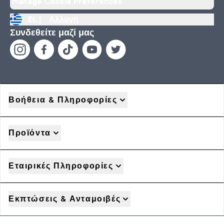
Manage Cookie Preferences
EL |
Αλλαγή
Συνδεθείτε μαζί μας
Βοήθεια & Πληροφορίες
Προϊόντα
Εταιρικές Πληροφορίες
Εκπτώσεις & Ανταμοιβές