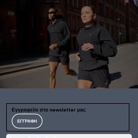
Εγγραφείτε στο newsletter μας
ΕΓΓΡΑΦΉ