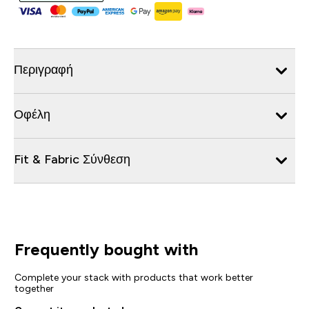
Περιγραφή
Οφέλη
Fit & Fabric Σύνθεση
Frequently bought with
Complete your stack with products that work better
together