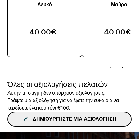
Λευκό
Μαύρο
40.00€‎
40.00€‎
ΑΓΟΡΆ ΤΏΡΑ
ΑΓΟΡΆ ΤΏΡΑ
Όλες οι αξιολογήσεις πελατών
Αυτήν τη στιγμή δεν υπάρχουν αξιολογήσεις.
Γράψτε μια αξιολόγηση για να έχετε την ευκαιρία να
κερδίσετε ένα κουπόνι €100.
ΔΗΜΙΟΥΡΓΉΣΤΕ ΜΙΑ ΑΞΙΟΛΌΓΗΣΗ