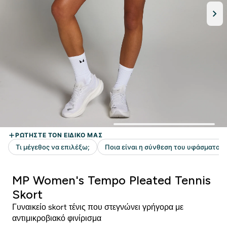
MP Women's Tempo Pleated Tennis
Skort
Γυναικείο skort τένις που στεγνώνει γρήγορα με
αντιμικροβιακό φινίρισμα