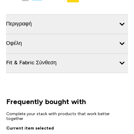
Περιγραφή
Οφέλη
Fit & Fabric Σύνθεση
Frequently bought with
Complete your stack with products that work better
together
Current item selected