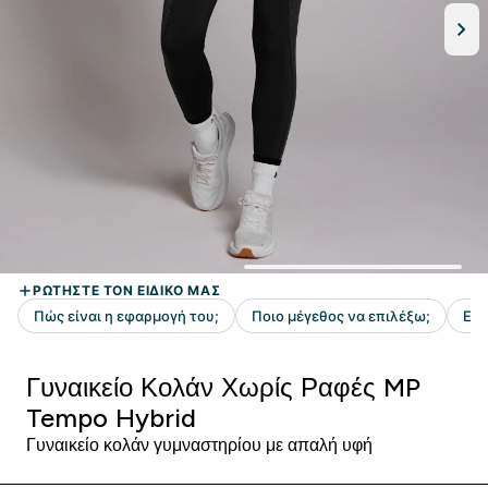
Γυναικείο Κολάν Χωρίς Ραφές MP
Tempo Hybrid
Γυναικείο κολάν γυμναστηρίου με απαλή υφή