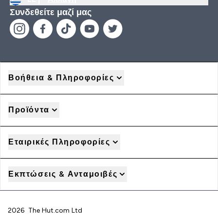
Συνδεθείτε μαζί μας
Βοήθεια & Πληροφορίες
Προϊόντα
Εταιρικές Πληροφορίες
Εκπτώσεις & Ανταμοιβές
2026 The Hut.com Ltd