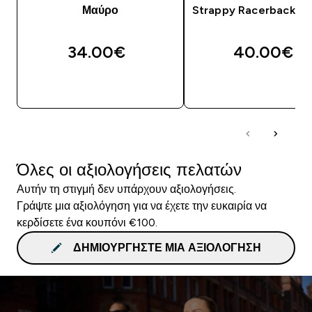
Μαύρο
Strappy Racerback -
34.00€‎
40.00€‎
ΑΓΟΡΆ ΤΏΡΑ
ΑΓΟΡΆ ΤΏΡΑ
Όλες οι αξιολογήσεις πελατών
Αυτήν τη στιγμή δεν υπάρχουν αξιολογήσεις.
Γράψτε μια αξιολόγηση για να έχετε την ευκαιρία να
κερδίσετε ένα κουπόνι €100.
ΔΗΜΙΟΥΡΓΉΣΤΕ ΜΙΑ ΑΞΙΟΛΌΓΗΣΗ