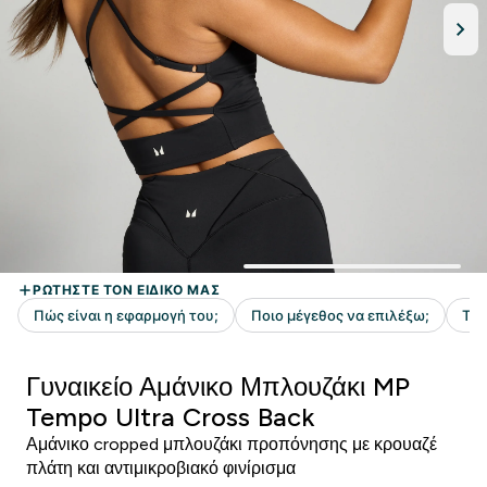
Γυναικείο Αμάνικο Μπλουζάκι MP
Tempo Ultra Cross Back
Αμάνικο cropped μπλουζάκι προπόνησης με κρουαζέ
πλάτη και αντιμικροβιακό φινίρισμα