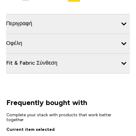
Περιγραφή
Οφέλη
Fit & Fabric Σύνθεση
Frequently bought with
Complete your stack with products that work better
together
Current item selected