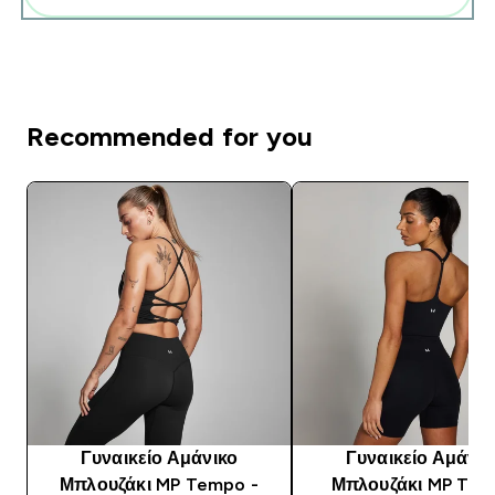
Recommended for you
Γυναικείο Αμάνικο
Γυναικείο Αμάνικ
Μπλουζάκι MP Tempo -
Μπλουζάκι MP Te