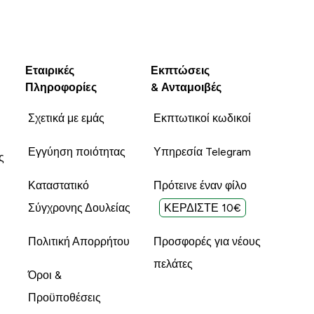
Εταιρικές
Εκπτώσεις
Πληροφορίες
& Ανταμοιβές
Σχετικά με εμάς
Εκπτωτικοί κωδικοί
Εγγύηση ποιότητας
Υπηρεσία Telegram
ς
Καταστατικό
Πρότεινε έναν φίλο
Σύγχρονης Δουλείας
ΚΕΡΔΙΣΤΕ 10€
Πολιτική Απορρήτου
Προσφορές για νέους
πελάτες
Όροι &
Προϋποθέσεις