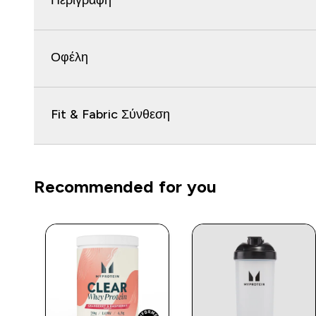
Περιγραφή
Οφέλη
Fit & Fabric Σύνθεση
Recommended for you