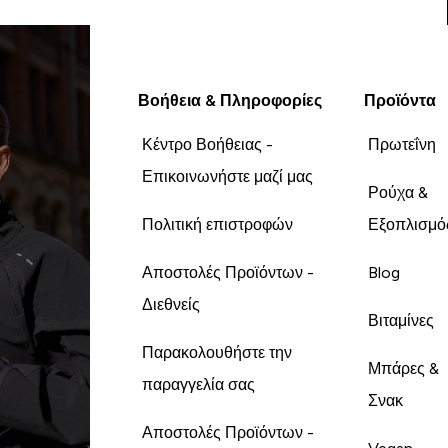
Βοήθεια & Πληροφορίες
Προϊόντα
Κέντρο Βοήθειας -
Πρωτεΐνη
Επικοινωνήστε μαζί μας
Ρούχα &
Πολιτική επιστροφών
Εξοπλισμό
Αποστολές Προϊόντων -
Blog
Διεθνείς
Βιταμίνες
Παρακολουθήστε την
Μπάρες &
παραγγελία σας
Σνακ
Αποστολές Προϊόντων -