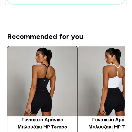
Recommended for you
Γυναικείο Αμάνικο
Γυναικείο Αμάνικ
Μπλουζάκι MP Tempo
Μπλουζάκι MP Te