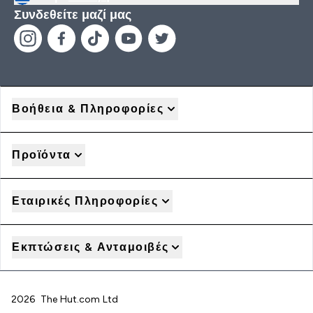
Συνδεθείτε μαζί μας
Βοήθεια & Πληροφορίες
Προϊόντα
Εταιρικές Πληροφορίες
Εκπτώσεις & Ανταμοιβές
2026 The Hut.com Ltd