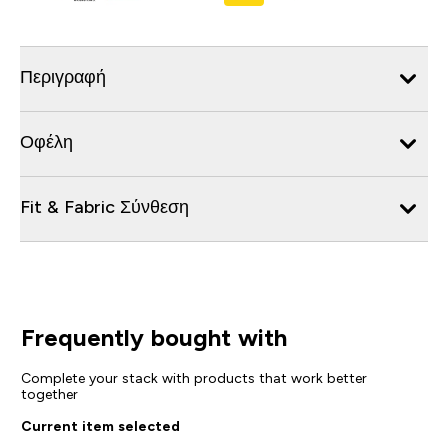
Περιγραφή
Οφέλη
Fit & Fabric Σύνθεση
Frequently bought with
Complete your stack with products that work better
together
Current item selected