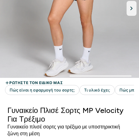
Γυναικείο Πλισέ Σορτς MP Velocity
Για Τρέξιμο
Γυναικείο πλισέ σορτς για τρέξιμο με υποστηρικτική
ζώνη στη μέση