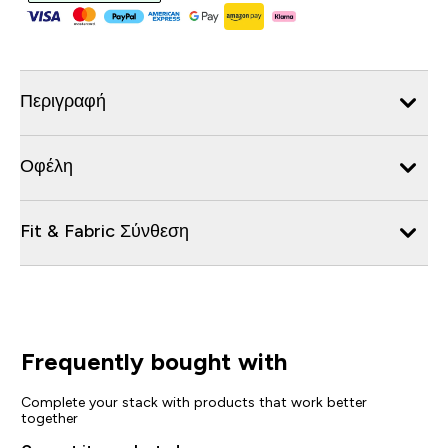
Περιγραφή
Οφέλη
Fit & Fabric Σύνθεση
Frequently bought with
Complete your stack with products that work better
together