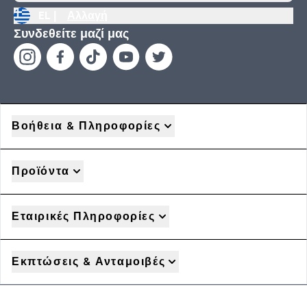
EL |
Αλλαγή
Συνδεθείτε μαζί μας
Βοήθεια & Πληροφορίες
Προϊόντα
Εταιρικές Πληροφορίες
Εκπτώσεις & Ανταμοιβές