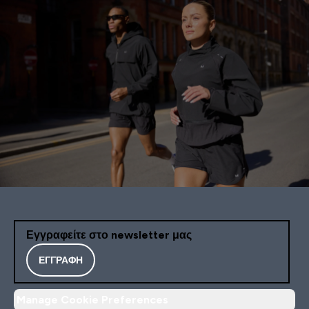
Εγγραφείτε στο newsletter μας
ΕΓΓΡΑΦΉ
Manage Cookie Preferences