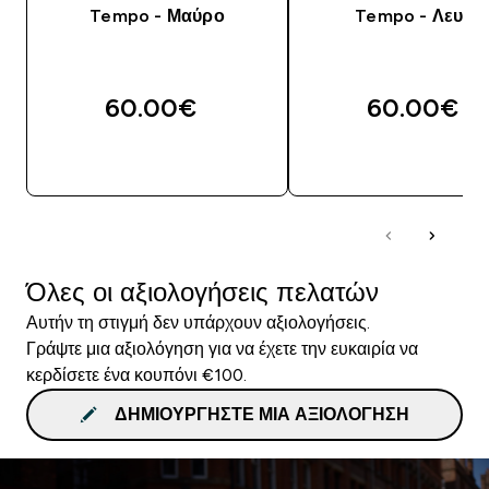
Tempo - Μαύρο
Tempo - Λευκό
60.00€‎
60.00€‎
ΑΓΟΡΆ ΤΏΡΑ
ΑΓΟΡΆ ΤΏΡΑ
Όλες οι αξιολογήσεις πελατών
Αυτήν τη στιγμή δεν υπάρχουν αξιολογήσεις.
Γράψτε μια αξιολόγηση για να έχετε την ευκαιρία να
κερδίσετε ένα κουπόνι €100.
ΔΗΜΙΟΥΡΓΉΣΤΕ ΜΙΑ ΑΞΙΟΛΌΓΗΣΗ