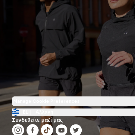
Manage Cookie Preferences
EL |
Αλλαγή
Συνδεθείτε μαζί μας