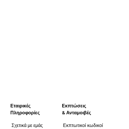
Εταιρικές
Εκπτώσεις
Πληροφορίες
& Ανταμοιβές
Σχετικά με εμάς
Εκπτωτικοί κωδικοί