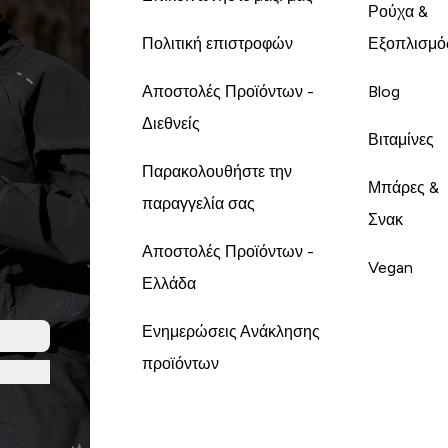
Ρούχα &
Πολιτική επιστροφών
Εξοπλισμό
Αποστολές Προϊόντων -
Blog
Διεθνείς
Βιταμίνες
Παρακολουθήστε την
Μπάρες &
παραγγελία σας
Σνακ
Αποστολές Προϊόντων -
Vegan
Ελλάδα
Ενημερώσεις Ανάκλησης
προϊόντων