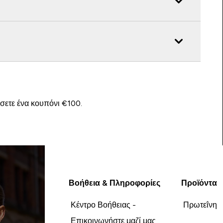
ίσετε ένα κουπόνι €100.
Βοήθεια & Πληροφορίες
Προϊόντα
Κέντρο Βοήθειας -
Πρωτεΐνη
Επικοινωνήστε μαζί μας