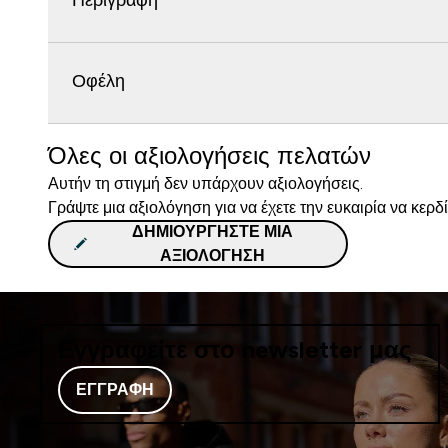
Περιγραφή
Οφέλη
Όλες οι αξιολογήσεις πελατών
Αυτήν τη στιγμή δεν υπάρχουν αξιολογήσεις.
Γράψτε μια αξιολόγηση για να έχετε την ευκαιρία να κερδ
ΔΗΜΙΟΥΡΓΉΣΤΕ ΜΙΑ
ΑΞΙΟΛΌΓΗΣΗ
Εγγραφείτε στο newsletter μας
ΕΓΓΡΑΦΉ