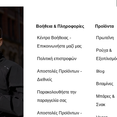
Βοήθεια & Πληροφορίες
Προϊόντα
Κέντρο Βοήθειας -
Πρωτεΐνη
Επικοινωνήστε μαζί μας
Ρούχα &
Πολιτική επιστροφών
Εξοπλισμό
Αποστολές Προϊόντων -
Blog
Διεθνείς
Βιταμίνες
Παρακολουθήστε την
Μπάρες &
παραγγελία σας
Σνακ
Αποστολές Προϊόντων -