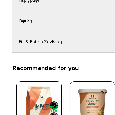
Περιγραφή
Οφέλη
Fit & Fabric Σύνθεση
Recommended for you