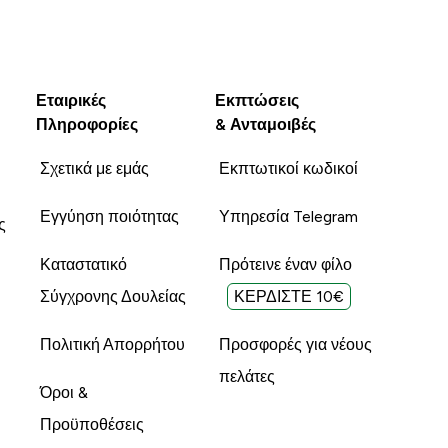
Εταιρικές
Εκπτώσεις
Πληροφορίες
& Ανταμοιβές
Σχετικά με εμάς
Εκπτωτικοί κωδικοί
Εγγύηση ποιότητας
Υπηρεσία Telegram
ς
Καταστατικό
Πρότεινε έναν φίλο
Σύγχρονης Δουλείας
ΚΕΡΔΙΣΤΕ 10€
Πολιτική Απορρήτου
Προσφορές για νέους
πελάτες
Όροι &
Προϋποθέσεις