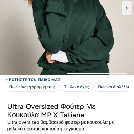
Ultra Oversized Φούτερ Με
Κουκούλα MP X Tatiana
Ultra oversized βαμβακερό φούτερ με κουκούλα με
μαλακό ύφασμα και τσέπη καγκουρό