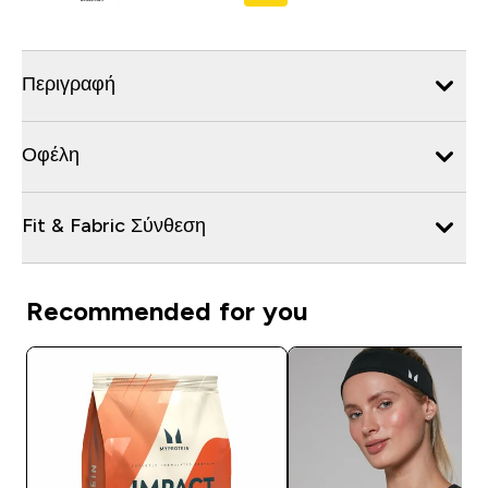
Περιγραφή
Οφέλη
Fit & Fabric Σύνθεση
Recommended for you