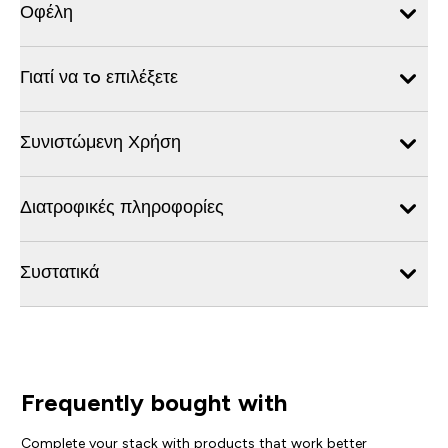
Οφέλη
Γιατί να τo επιλέξετε
Συνιστώμενη Χρήση
Διατροφικές πληροφορίες
Συστατικά
Frequently bought with
Complete your stack with products that work better