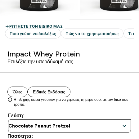
Impact Whey Protein
Επιλέξτε την υπερδύναμή σας
Όλες
Ειδικές Εκδόσεις
Η πλήρης σειρά γεύσεων για να γεμίσεις τη μέρα σου, με τον δικό σου
τρόπο.
Γεύση:
Ποσότητα: