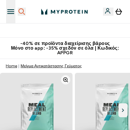
Κατεβάστε την εφαρμογή Myprotein
-40% σε προϊόντα διαχείρισης βάρους
Μόνο στο app: -35% σχεδόν σε όλα | Κωδικός:
APPGR
Home
Μείγμα Αντικατάστασης Γεύματος