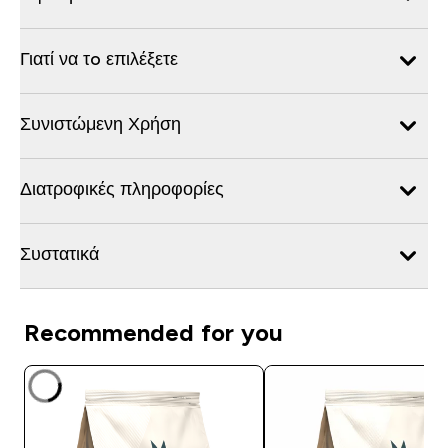
Γιατί να τo επιλέξετε
Συνιστώμενη Χρήση
Διατροφικές πληροφορίες
Συστατικά
Recommended for you