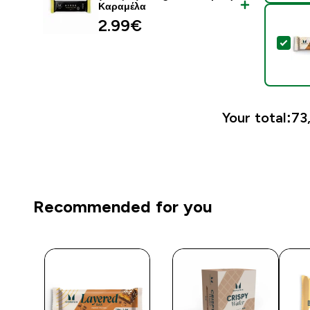
Καραμέλα
2.99€‎
Sel
Your total:
73
Recommended for you