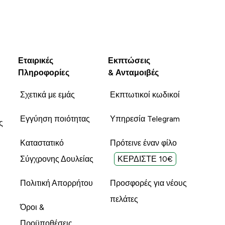
Εταιρικές
Εκπτώσεις
Πληροφορίες
& Ανταμοιβές
Σχετικά με εμάς
Εκπτωτικοί κωδικοί
Εγγύηση ποιότητας
Υπηρεσία Telegram
ς
Καταστατικό
Πρότεινε έναν φίλο
Σύγχρονης Δουλείας
ΚΕΡΔΙΣΤΕ 10€
Πολιτική Απορρήτου
Προσφορές για νέους
πελάτες
Όροι &
Προϋποθέσεις