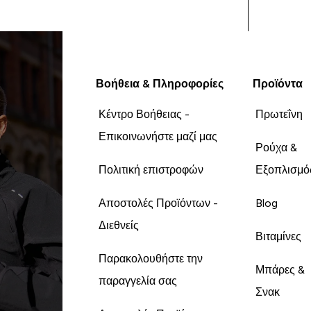
Βοήθεια & Πληροφορίες
Προϊόντα
Κέντρο Βοήθειας -
Πρωτεΐνη
Επικοινωνήστε μαζί μας
Ρούχα &
Πολιτική επιστροφών
Εξοπλισμό
Αποστολές Προϊόντων -
Blog
Διεθνείς
Βιταμίνες
Παρακολουθήστε την
Μπάρες &
παραγγελία σας
Σνακ