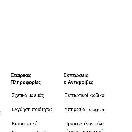
Unhelpful (0)
Εταιρικές
Εκπτώσεις
Πληροφορίες
& Ανταμοιβές
Σχετικά με εμάς
Εκπτωτικοί κωδικοί
Εγγύηση ποιότητας
Υπηρεσία Telegram
ς
Καταστατικό
Πρότεινε έναν φίλο