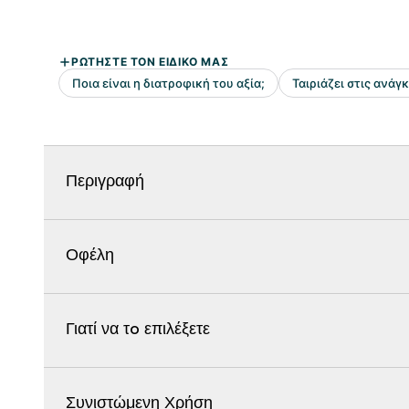
Περιγραφή
Οφέλη
Γιατί να τo επιλέξετε
Συνιστώμενη Χρήση