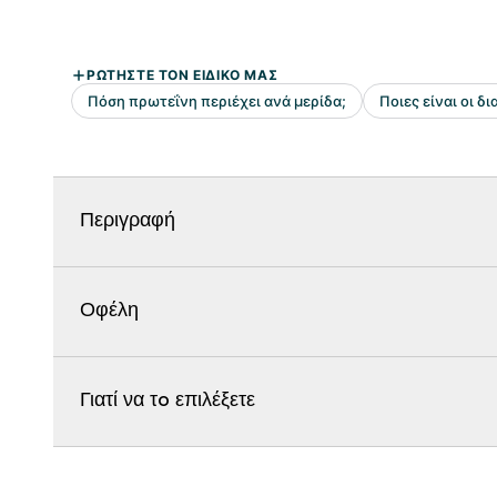
Περιγραφή
Οφέλη
Γιατί να τo επιλέξετε