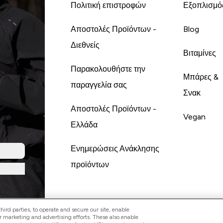
Πολιτική επιστροφών
Εξοπλισμό
Αποστολές Προϊόντων -
Blog
Διεθνείς
Βιταμίνες
Παρακολουθήστε την
Μπάρες &
παραγγελία σας
Σνακ
Αποστολές Προϊόντων -
Vegan
Ελλάδα
Ενημερώσεις Ανάκλησης
προϊόντων
ird parties, to operate and secure our site, enable
r marketing and advertising efforts. These also enable