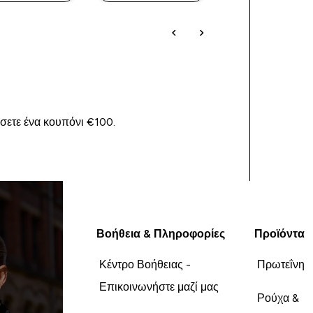
ίσετε ένα κουπόνι €100.
Βοήθεια & Πληροφορίες
Προϊόντα
Κέντρο Βοήθειας -
Πρωτεΐνη
Επικοινωνήστε μαζί μας
Ρούχα &