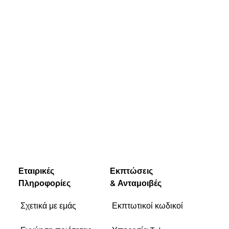
Εταιρικές
Εκπτώσεις
Πληροφορίες
& Ανταμοιβές
Σχετικά με εμάς
Εκπτωτικοί κωδικοί