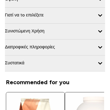
Γιατί να τo επιλέξετε
Συνιστώμενη Χρήση
Διατροφικές πληροφορίες
Συστατικά
Recommended for you