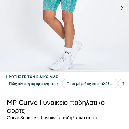
MP Curve Γυναικείο ποδηλατικό
σορτς
Curve Seamless Γυναικείο ποδηλατικό σορτς