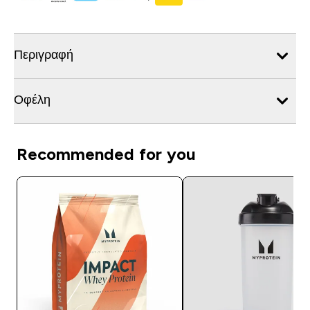
Περιγραφή
Οφέλη
Recommended for you