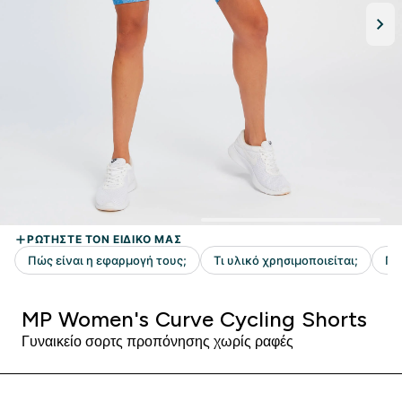
MP Women's Curve Cycling Shorts
Γυναικείο σορτς προπόνησης χωρίς ραφές