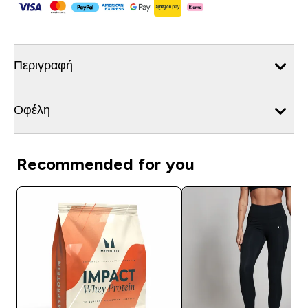
Περιγραφή
Οφέλη
Recommended for you