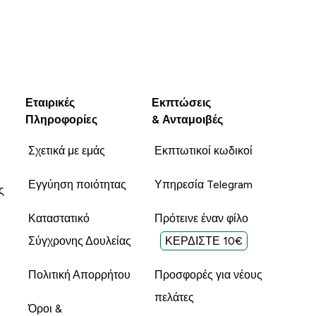
Εταιρικές
Εκπτώσεις
Πληροφορίες
& Ανταμοιβές
Σχετικά με εμάς
Εκπτωτικοί κωδικοί
Εγγύηση ποιότητας
Υπηρεσία Telegram
ς
Καταστατικό
Πρότεινε έναν φίλο
Σύγχρονης Δουλείας
ΚΕΡΔΙΣΤΕ 10€
Πολιτική Απορρήτου
Προσφορές για νέους
πελάτες
Όροι &