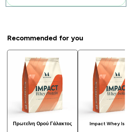
Recommended for you
Πρωτεΐνη Ορού Γάλακτος
Impact Whey Isola