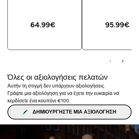
64.99€‎
95.99€‎
ΑΓΟΡΆ ΤΏΡΑ
ΑΓΟΡΆ ΤΏΡΑ
Όλες οι αξιολογήσεις πελατών
Αυτήν τη στιγμή δεν υπάρχουν αξιολογήσεις.
Γράψτε μια αξιολόγηση για να έχετε την ευκαιρία να
κερδίσετε ένα κουπόνι €100.
ΔΗΜΙΟΥΡΓΉΣΤΕ ΜΙΑ ΑΞΙΟΛΌΓΗΣΗ