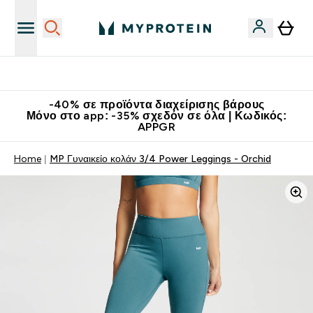
Κατεβάστε την εφαρμογή Myprotein
-40% σε προϊόντα διαχείρισης βάρους
Μόνο στο app: -35% σχεδόν σε όλα | Κωδικός:
APPGR
Home
MP Γυναικείο κολάν 3/4 Power Leggings - Orchid