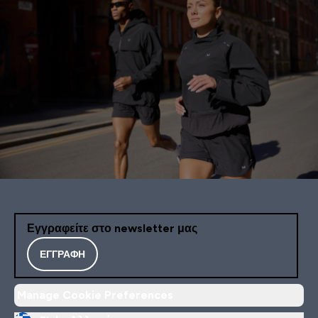
Εγγραφείτε στο newsletter μας
ΕΓΓΡΑΦΉ
Manage Cookie Preferences