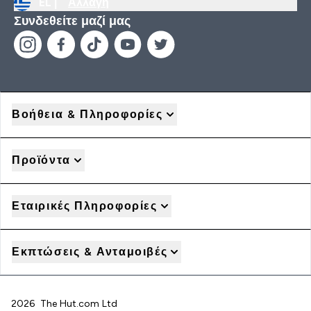
EL |
Αλλαγή
Συνδεθείτε μαζί μας
Βοήθεια & Πληροφορίες
Προϊόντα
Εταιρικές Πληροφορίες
Εκπτώσεις & Ανταμοιβές
2026 The Hut.com Ltd