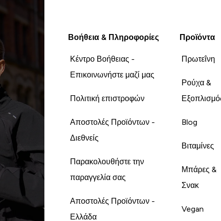
Βοήθεια & Πληροφορίες
Προϊόντα
Κέντρο Βοήθειας -
Πρωτεΐνη
Επικοινωνήστε μαζί μας
Ρούχα &
Πολιτική επιστροφών
Εξοπλισμό
Αποστολές Προϊόντων -
Blog
Διεθνείς
Βιταμίνες
Παρακολουθήστε την
Μπάρες &
παραγγελία σας
Σνακ
Αποστολές Προϊόντων -
Vegan
Ελλάδα