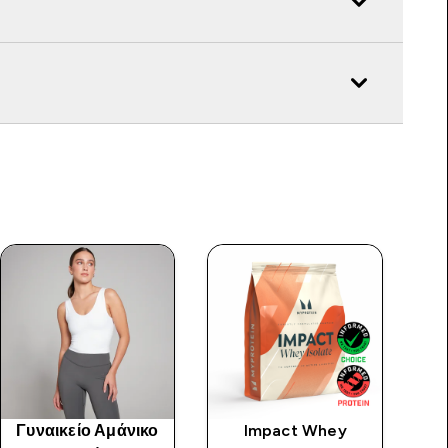
Γυναικείο Αμάνικο
Impact Whey
Με