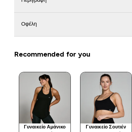
Περιγραφή
Οφέλη
Recommended for you
Γυναικείο Αμάνικο
Γυναικείο Σουτιέν