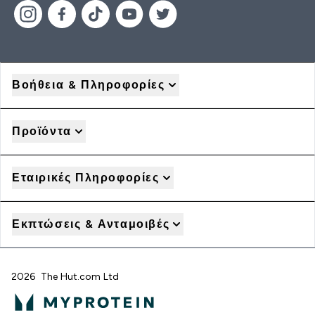
Βοήθεια & Πληροφορίες
Προϊόντα
Εταιρικές Πληροφορίες
Εκπτώσεις & Ανταμοιβές
2026 The Hut.com Ltd