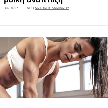
30/01/17
ΑΠΌ
ΑΝΤΏΝΗΣ ΔΑΜΙΑΝΟΎ