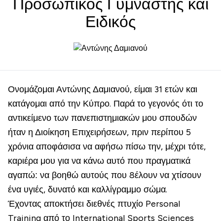
Προσωπικός Γυμναστής και
Ειδικός
Ονομάζομαι Αντώνης Δαμιανού, είμαι 31 ετών και
κατάγομαι από την Κύπρο. Παρά το γεγονός ότι το
αντικείμενο των πανεπιστημιακών μου σπουδών
ήταν η Διοίκηση Επιχειρήσεων, πριν περίπου 5
χρόνια αποφάσισα να αφήσω πίσω την, μέχρι τότε,
καριέρα μου για να κάνω αυτό που πραγματικά
αγαπώ: να βοηθώ αυτούς που 8έλουν να χτίσουν
ένα υγιές, δυνατό και καλλίγραμμο σώμα.
Έχοντας αποκτήσει διεθνές πτυχίο Personal
Training από το International Sports Sciences