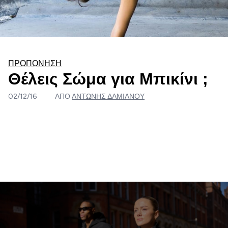
ΠΡΟΠΌΝΗΣΗ
Θέλεις Σώμα για Μπικίνι ;
02/12/16
ΑΠΌ
ΑΝΤΏΝΗΣ ΔΑΜΙΑΝΟΎ