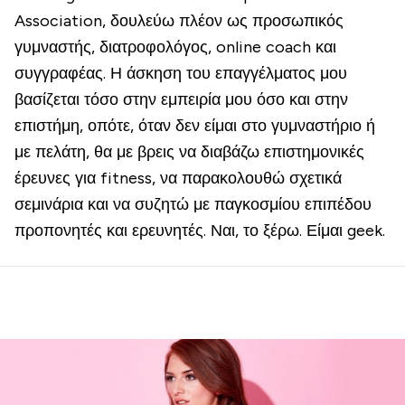
Association, δουλεύω πλέον ως προσωπικός
γυμναστής, διατροφολόγος, online coach και
συγγραφέας. Η άσκηση του επαγγέλματος μου
βασίζεται τόσο στην εμπειρία μου όσο και στην
επιστήμη, οπότε, όταν δεν είμαι στο γυμναστήριο ή
με πελάτη, θα με βρεις να διαβάζω επιστημονικές
έρευνες για fitness, να παρακολουθώ σχετικά
σεμινάρια και να συζητώ με παγκοσμίου επιπέδου
προπονητές και ερευνητές. Ναι, το ξέρω. Είμαι geek.