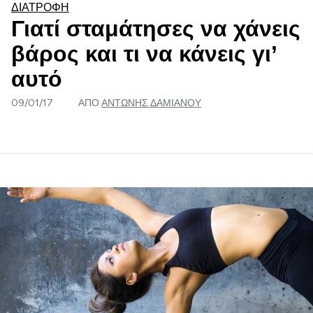
ΔΙΑΤΡΟΦΉ
Γιατί σταμάτησες να χάνεις
βάρος και τι να κάνεις γι’
αυτό
09/01/17
ΑΠΌ
ΑΝΤΏΝΗΣ ΔΑΜΙΑΝΟΎ