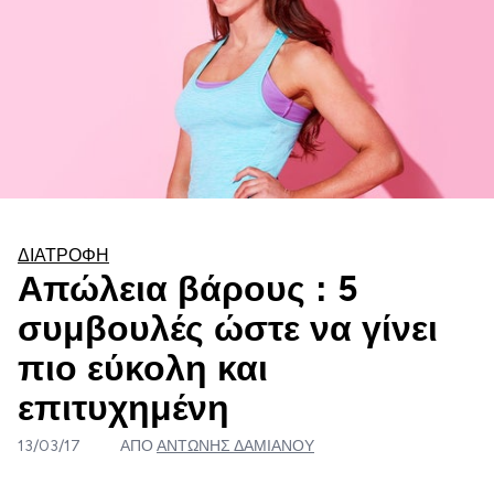
ΔΙΑΤΡΟΦΉ
Απώλεια βάρους : 5
συμβουλές ώστε να γίνει
πιο εύκολη και
επιτυχημένη
13/03/17
ΑΠΌ
ΑΝΤΏΝΗΣ ΔΑΜΙΑΝΟΎ