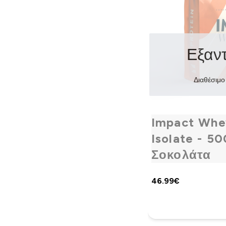
Εξαν
Διαθέσιμο
Impact Whe
Isolate - 50
Σοκολάτα
46.99€‎