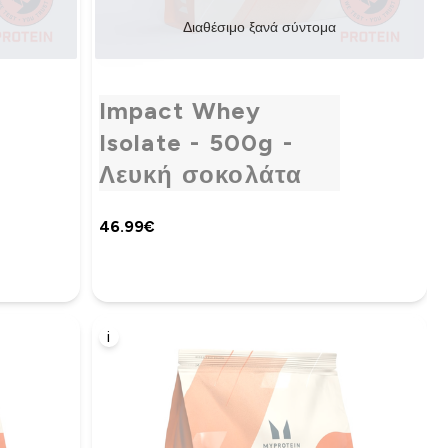
Διαθέσιμο ξανά σύντομα
Impact Whey
Isolate - 500g -
Λευκή σοκολάτα
46.99€‎
i