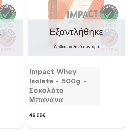
ε
Εξαντλήθηκε
Διαθέσιμο ξανά σύντομα
Impact Whey
Isolate - 500g -
Σοκολάτα
Μπανάνα
46.99€‎