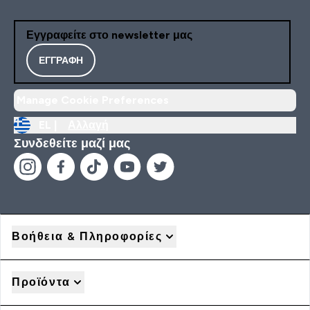
Εγγραφείτε στο newsletter μας
ΕΓΓΡΑΦΉ
Manage Cookie Preferences
EL |
Αλλαγή
Συνδεθείτε μαζί μας
Βοήθεια & Πληροφορίες
Προϊόντα