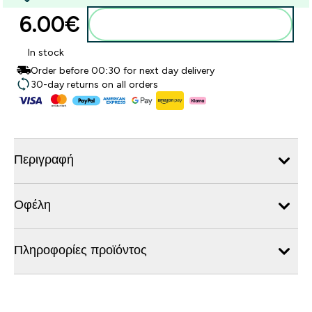
6.00€‎
Προσθήκη στο καλάθι
In stock
Order before 00:30 for next day delivery
30-day returns on all orders
Περιγραφή
Οφέλη
Πληροφορίες προϊόντος