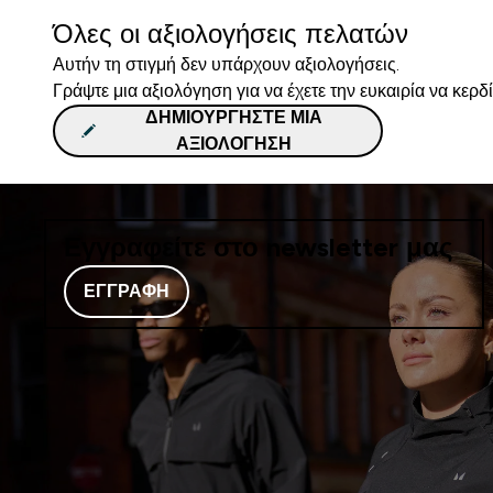
Όλες οι αξιολογήσεις πελατών
Αυτήν τη στιγμή δεν υπάρχουν αξιολογήσεις.
Γράψτε μια αξιολόγηση για να έχετε την ευκαιρία να κερδ
ΔΗΜΙΟΥΡΓΉΣΤΕ ΜΙΑ
ΑΞΙΟΛΌΓΗΣΗ
Εγγραφείτε στο newsletter μας
ΕΓΓΡΑΦΉ