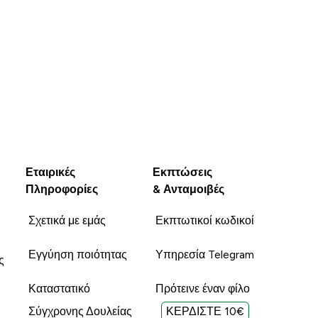
Εταιρικές
Εκπτώσεις
Πληροφορίες
& Ανταμοιβές
Σχετικά με εμάς
Εκπτωτικοί κωδικοί
Εγγύηση ποιότητας
Υπηρεσία Telegram
ς
Καταστατικό
Πρότεινε έναν φίλο
Σύγχρονης Δουλείας
ΚΕΡΔΙΣΤΕ 10€