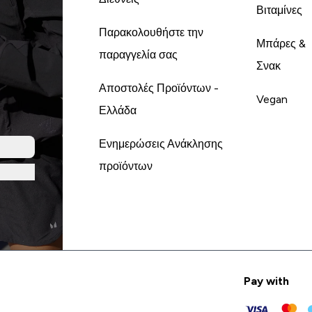
Βιταμίνες
Παρακολουθήστε την
Μπάρες &
παραγγελία σας
Σνακ
Αποστολές Προϊόντων -
Vegan
Ελλάδα
Ενημερώσεις Ανάκλησης
προϊόντων
Pay with