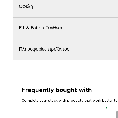
Οφέλη
Fit & Fabric Σύνθεση
Πληροφορίες προϊόντος
Frequently bought with
Complete your stack with products that work better to