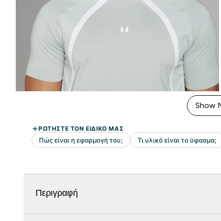
Show 
Περιγραφή