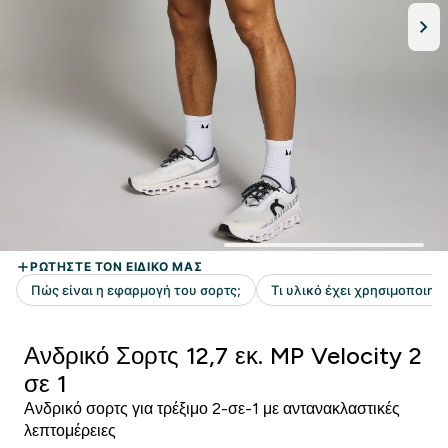
Ανδρικό Σορτς 12,7 εκ. MP Velocity 2
σε 1
Ανδρικό σορτς για τρέξιμο 2-σε-1 με αντανακλαστικές
λεπτομέρειες