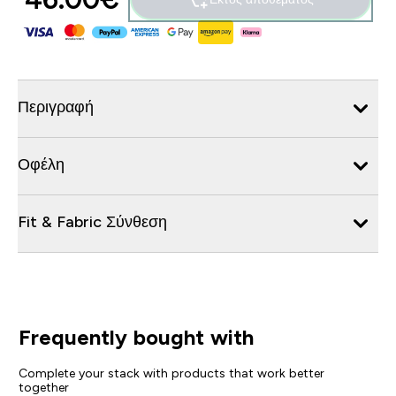
Περιγραφή
Οφέλη
Fit & Fabric Σύνθεση
Frequently bought with
Complete your stack with products that work better
together