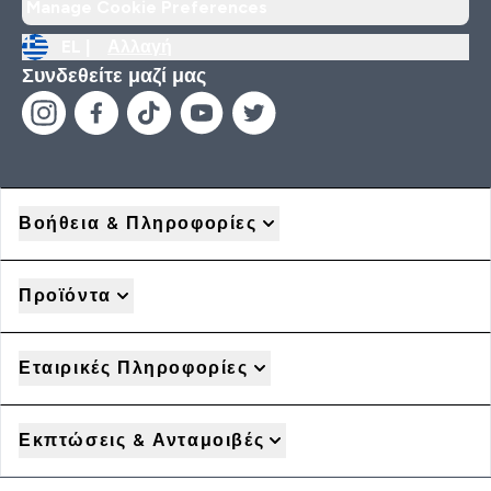
Manage Cookie Preferences
EL |
Αλλαγή
Συνδεθείτε μαζί μας
Βοήθεια & Πληροφορίες
Προϊόντα
Εταιρικές Πληροφορίες
Εκπτώσεις & Ανταμοιβές