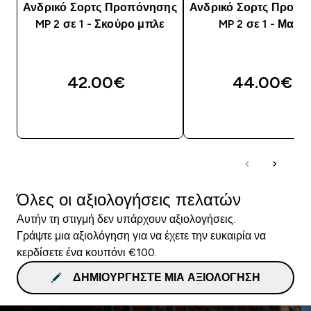
Ανδρικό Σορτς Προπόνησης
Ανδρικό Σορτς Προπ
MP 2 σε 1 - Σκούρο μπλε
MP 2 σε 1 - Μαύρ
42.00€‎
44.00€‎
ΑΓΟΡΆ ΤΏΡΑ
ΑΓΟΡΆ ΤΏΡΑ
Όλες οι αξιολογήσεις πελατών
Αυτήν τη στιγμή δεν υπάρχουν αξιολογήσεις.
Γράψτε μια αξιολόγηση για να έχετε την ευκαιρία να
κερδίσετε ένα κουπόνι €100.
ΔΗΜΙΟΥΡΓΉΣΤΕ ΜΙΑ ΑΞΙΟΛΌΓΗΣΗ