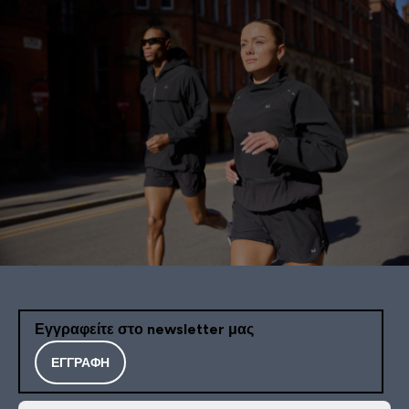
Εγγραφείτε στο newsletter μας
ΕΓΓΡΑΦΉ