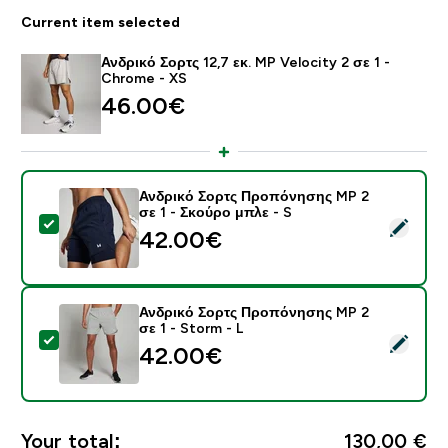
Current item selected
Ανδρικό Σορτς 12,7 εκ. MP Velocity 2 σε 1 -
Chrome - XS
46.00€‎
Ανδρικό Σορτς Προπόνησης MP 2
σε 1 - Σκούρο μπλε - S
Select this product - Ανδρικό Σορτς Προπόνησης MP 2
42.00€‎
Ανδρικό Σορτς Προπόνησης MP 2
σε 1 - Storm - L
Select this product - Ανδρικό Σορτς Προπόνησης MP 2
42.00€‎
Your total:
130,00 €‎