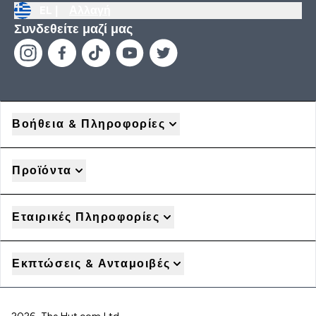
EL |
Αλλαγή
Συνδεθείτε μαζί μας
Βοήθεια & Πληροφορίες
Προϊόντα
Εταιρικές Πληροφορίες
Εκπτώσεις & Ανταμοιβές
2026 The Hut.com Ltd