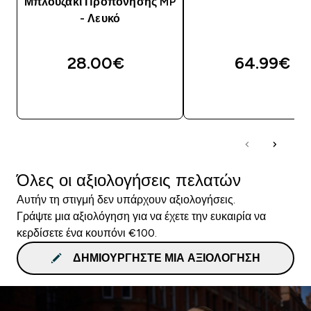
Μπλουζάκι Προπόνησης MP
- Λευκό
28.00€‎
64.99€‎
ΑΓΟΡΆ ΤΏΡΑ
ΑΓΟΡΆ ΤΏΡΑ
Όλες οι αξιολογήσεις πελατών
Αυτήν τη στιγμή δεν υπάρχουν αξιολογήσεις.
Γράψτε μια αξιολόγηση για να έχετε την ευκαιρία να
κερδίσετε ένα κουπόνι €100.
ΔΗΜΙΟΥΡΓΉΣΤΕ ΜΙΑ ΑΞΙΟΛΌΓΗΣΗ