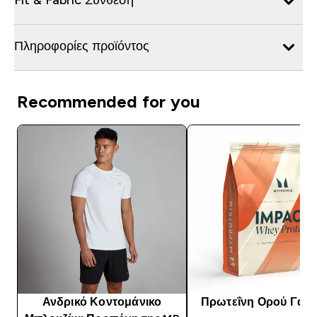
Πληροφορίες προϊόντος
Recommended for you
Ανδρικό Κοντομάνικο
Πρωτεΐνη Ορού Γάλα