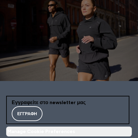
Εγγραφείτε στο newsletter μας
ΕΓΓΡΑΦΉ
Manage Cookie Preferences