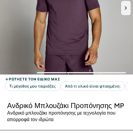
Ανδρικό Μπλουζάκι Προπόνησης MP
Ανδρικό μπλουζάκι προπόνησης με τεχνολογία που
απορροφά τον ιδρώτα