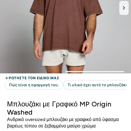
Μπλουζάκι με Γραφικό MP Origin
Washed
Ανδρικό oversized μπλουζάκι με γραφικό από ύφασμα
βαρέως τύπου σε ξεβαμμένο μαύρο χρώμα