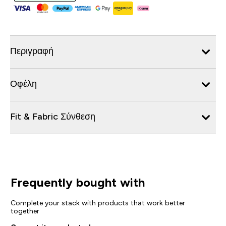
Περιγραφή
Οφέλη
Fit & Fabric Σύνθεση
Frequently bought with
Complete your stack with products that work better
together