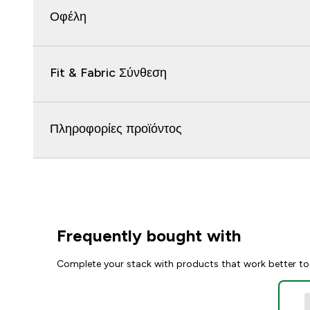
Οφέλη
Fit & Fabric Σύνθεση
Πληροφορίες προϊόντος
Frequently bought with
Complete your stack with products that work better to