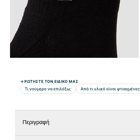
Περιγραφή