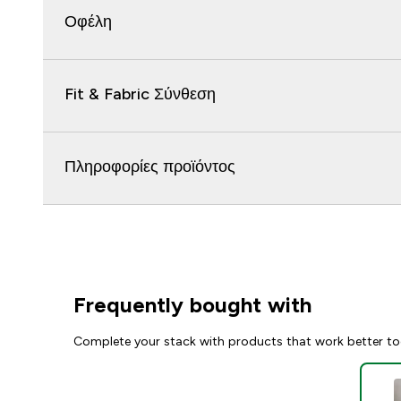
Οφέλη
Fit & Fabric Σύνθεση
Πληροφορίες προϊόντος
Frequently bought with
Complete your stack with products that work better to