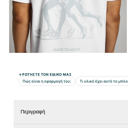
Περιγραφή