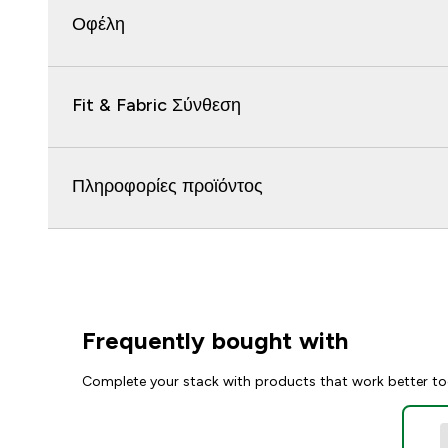
Οφέλη
Fit & Fabric Σύνθεση
Πληροφορίες προϊόντος
Frequently bought with
Complete your stack with products that work better to