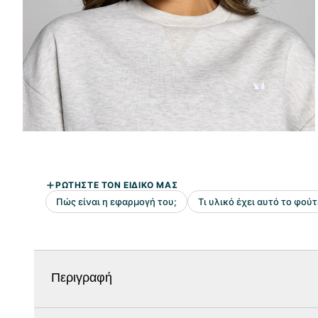
Περιγραφή