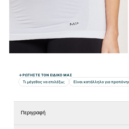
Περιγραφή