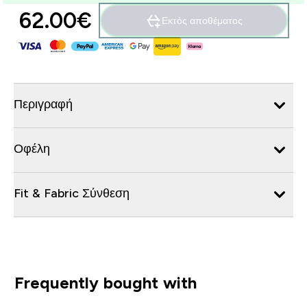
62.00€‎
Εκτός αποθέματος
Περιγραφή
Οφέλη
Fit & Fabric Σύνθεση
Frequently bought with