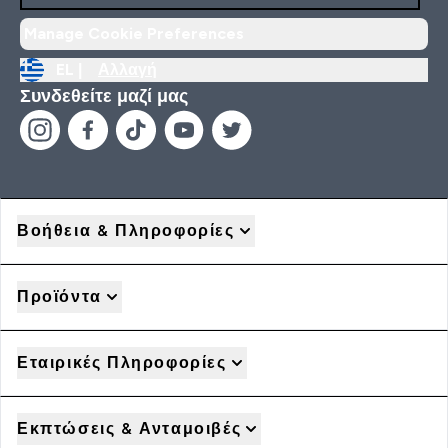
Manage Cookie Preferences
EL |
Αλλαγή
Συνδεθείτε μαζί μας
Βοήθεια & Πληροφορίες
Προϊόντα
Εταιρικές Πληροφορίες
Εκπτώσεις & Ανταμοιβές