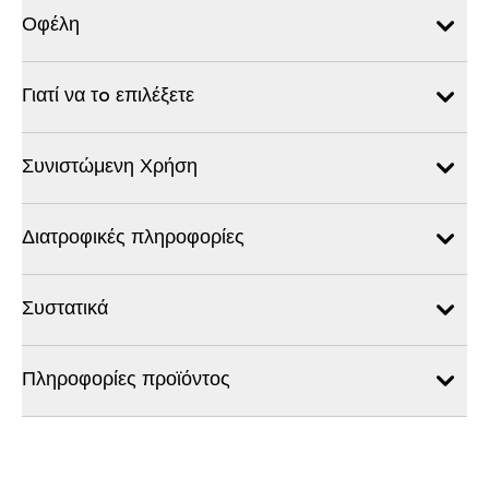
Οφέλη
Γιατί να τo επιλέξετε
Συνιστώμενη Χρήση
Διατροφικές πληροφορίες
Συστατικά
Πληροφορίες προϊόντος