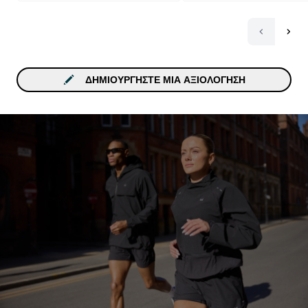
ΔΗΜΙΟΥΡΓΉΣΤΕ ΜΙΑ ΑΞΙΟΛΌΓΗΣΗ