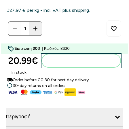
327,97 €‎ per kg - incl. VAT plus shipping.
Έκπτωση 30% |
Κωδικός: BS30
20.99€‎
Προσθήκη στο καλάθι
In stock
Order before 00:30 for next day delivery
30-day returns on all orders
Περιγραφή