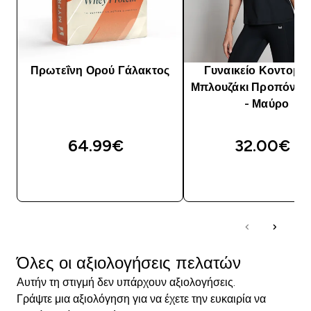
Πρωτεΐνη Ορού Γάλακτος
Γυναικείο Κοντομά
Μπλουζάκι Προπόνησ
- Μαύρο
64.99€‎
32.00€‎
ΑΓΟΡΆ ΤΏΡΑ
ΑΓΟΡΆ ΤΏΡΑ
Όλες οι αξιολογήσεις πελατών
Αυτήν τη στιγμή δεν υπάρχουν αξιολογήσεις.
Γράψτε μια αξιολόγηση για να έχετε την ευκαιρία να