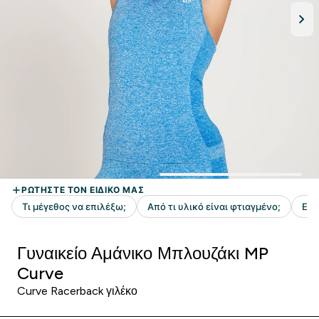
Γυναικείο Αμάνικο Μπλουζάκι MP
Curve
Curve Racerback γιλέκο