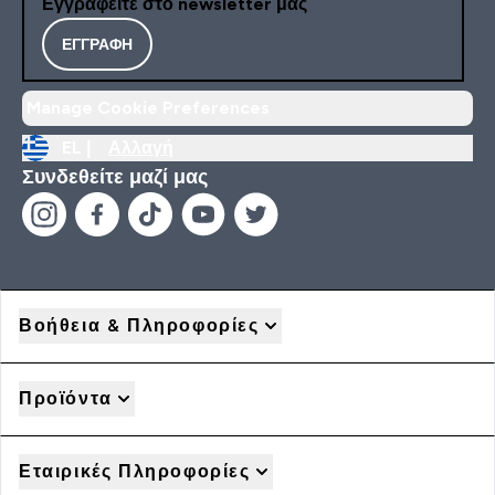
Εγγραφείτε στο newsletter μας
ΕΓΓΡΑΦΉ
Manage Cookie Preferences
EL |
Αλλαγή
Συνδεθείτε μαζί μας
Βοήθεια & Πληροφορίες
Προϊόντα
Εταιρικές Πληροφορίες