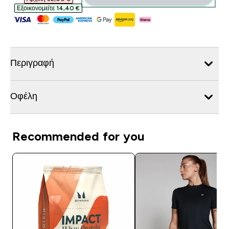
Εξοικονομείτε 14,40 €‎
Περιγραφή
Οφέλη
Recommended for you