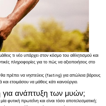
μάθεις τι νέο υπάρχει στον κόσμο του αθλητισμού και
τικές πληροφορίες για το πώς να αξιοποιήσεις στο
θα πρέπει να νηστεύεις (fasting) για απώλεια βάρους
 και ετοιμάσου να μάθεις κάτι καινούργιο.
η για ανάπτυξη των μυών;
μία φυτική πρωτεΐνη και είναι τόσο αποτελεσματική;