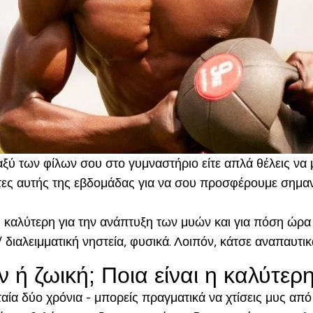
αξύ των φίλων σου στο γυμναστήριο είτε απλά θέλεις να 
λέτες αυτής της εβδομάδας για να σου προσφέρουμε σημαν
η καλύτερη για την ανάπτυξη των μυών και για πόση ώρα 
 διαλειμματική νηστεία, φυσικά. Λοιπόν, κάτσε αναπαυτικά
 ή ζωική; Ποια είναι η καλύτερ
αία δύο χρόνια - μπορείς πραγματικά να χτίσεις μυς από 