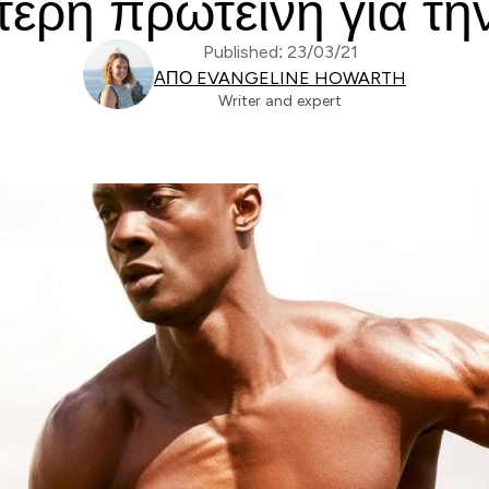
ύτερη πρωτεΐνη για τ
Published: 23/03/21
ΑΠΌ EVANGELINE HOWARTH
Writer and expert