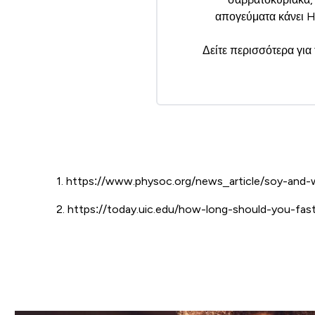
απογεύματα κάνει HI
Δείτε περισσότερα για 
1. https://www.physoc.org/news_article/soy-and-w
2. https://today.uic.edu/how-long-should-you-fas