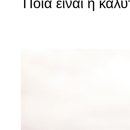
Ποια είναι η καλ