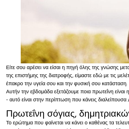
Είτε σου αρέσει να είσαι η πηγή όλης της γνώσης μετ
της επιστήμης της διατροφής, είμαστε εδώ με τις με
έπακρο την υγεία σου και την φυσική σου κατάσταση.
Αυτήν την εβδομάδα εξετάζουμε ποια πρωτεΐνη είναι 
- αυτό είναι στην περίπτωση που κάνεις διαλείπουσα /
Πρωτεΐνη σόγιας, δημητριακών
Το ερώτημα που φαίνεται να κάνει ο καθένας τα τελευτ