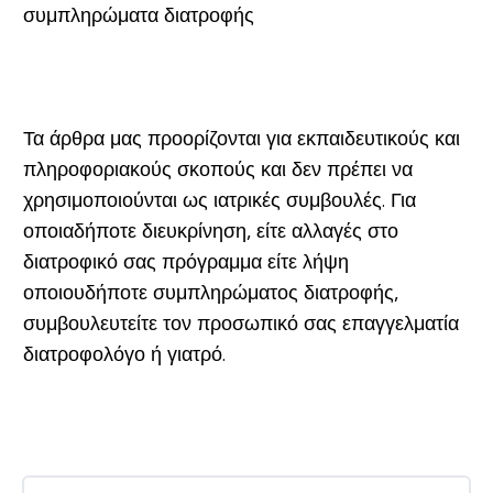
συμπληρώματα διατροφής
Τα άρθρα μας προορίζονται για εκπαιδευτικούς και
πληροφοριακούς σκοπούς και δεν πρέπει να
χρησιμοποιούνται ως ιατρικές συμβουλές. Για
οποιαδήποτε διευκρίνηση, είτε αλλαγές στο
διατροφικό σας πρόγραμμα είτε λήψη
οποιουδήποτε συμπληρώματος διατροφής,
συμβουλευτείτε τον προσωπικό σας επαγγελματία
διατροφολόγο ή γιατρό.