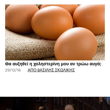
Θα αυξηθεί η χοληστερίνη μου αν τρώω αυγά;
29/12/16
ΑΠΌ BΑΣΊΛΗΣ ΣΚΩΛΊΚΗΣ