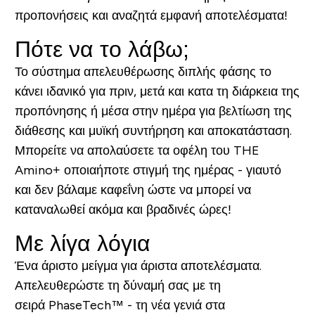
προπονήσεις και αναζητά εμφανή αποτελέσματα!
Πότε να το λάβω;
Το σύστημα απελευθέρωσης διπλής φάσης το
κάνει ιδανικό για πριν, μετά και κατα τη διάρκεια της
προπόνησης ή μέσα στην ημέρα για βελτίωση της
διάθεσης και μυϊκή συντήρηση και αποκατάσταση.
Μπορείτε να απολαύσετε τα οφέλη του THE
Amino+ οποιαήποτε στιγμή της ημέρας - γιαυτό
και δεν βάλαμε καφεΐνη ώστε να μπορεί να
καταναλωθεί ακόμα και βραδινές ώρες!
Με λίγα λόγια
Ένα άριστο μείγμα για άριστα αποτελέσματα.
Απελευθερώστε τη δύναμή σας με τη
σειρά PhaseTech™ - τη νέα γενιά στα