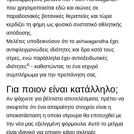
που χρησιμοποιείται εδώ και αιώνες σε
παραδοσιακές βοτανικές θεραπείες και τώρα
κερδίζει τη φήμη ως φυσικό συστατικό αθλητικής
απόδοσης.
Μελέτες υποδεικνύουν ότι το ashwagandha έχει
αντιφλεγμονώδεις ιδιότητες και δρα κατά τους
στρες, ενώ παράλληλα έχει αντιοξειδωτικές
6
ιδιότητες
- καθιστώντας το ένα ισχυρό
συμπλήρωμα για την προπόνηση σας.
Για ποιον είναι κατάλληλο;
Αν ψάχνετε για βέλτιστα αποτελέσματα, πρέπει να
σκεφτείτε ότι ένα απαραίτητο στοιχείο είναι η
αποκατάσταση η οποία σίγουρα θα επιτευχθεί με
την νέα μας εξελιγμένη φόρμουλα. Αυτό το μείγμα
είναι ιδανικό για οποιον κάνει σκληρές