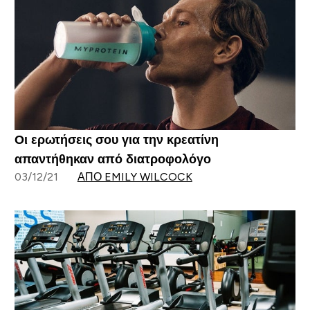
Οι ερωτήσεις σου για την κρεατίνη
απαντήθηκαν από διατροφολόγο
03/12/21
ΑΠΌ EMILY WILCOCK