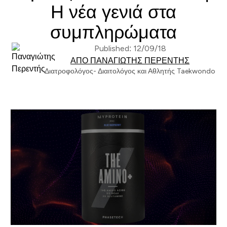
Η νέα γενιά στα
συμπληρώματα
Published: 12/09/18
ΑΠΌ ΠΑΝΑΓΙΏΤΗΣ ΠΕΡΕΝΤΉΣ
Διατροφολόγος- Διαιτολόγος και Αθλητής Taekwondo