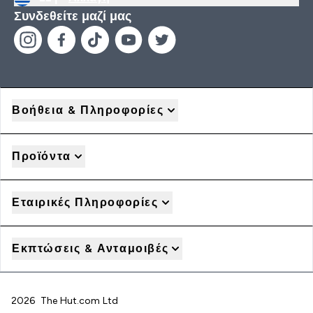
Συνδεθείτε μαζί μας
Βοήθεια & Πληροφορίες
Προϊόντα
Εταιρικές Πληροφορίες
Εκπτώσεις & Ανταμοιβές
2026 The Hut.com Ltd