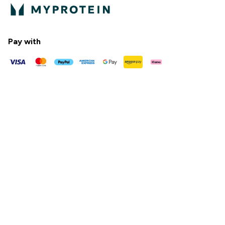
Pay with