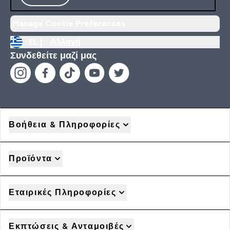
Manage Cookie Preferences
EL |
Αλλαγή
Συνδεθείτε μαζί μας
Βοήθεια & Πληροφορίες
Προϊόντα
Εταιρικές Πληροφορίες
Εκπτώσεις & Ανταμοιβές