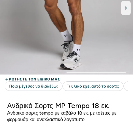
Ανδρικό Σορτς MP Tempo 18 εκ.
Ανδρικό σορτς tempo με καβάλο 18 εκ. με τσέπες με
φερμουάρ και ανακλαστικό λογότυπο.