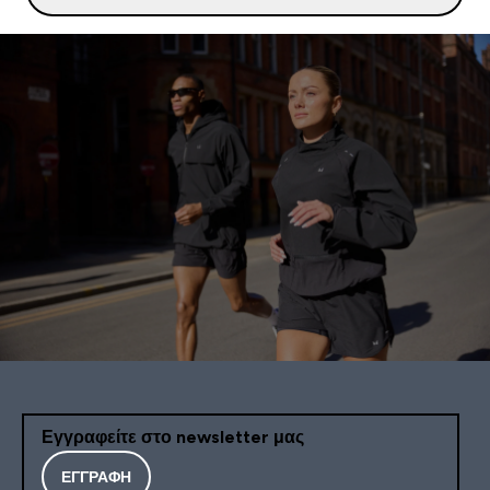
Εγγραφείτε στο newsletter μας
ΕΓΓΡΑΦΉ