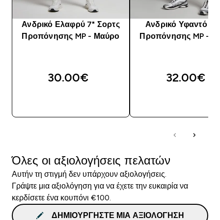
Ανδρικό Ελαφρύ 7" Σορτς
Ανδρικό Υφαντό Σο
Προπόνησης MP - Μαύρο
Προπόνησης MP - Μ
30.00€‎
32.00€‎
ΑΓΟΡΆ ΤΏΡΑ
ΑΓΟΡΆ ΤΏΡΑ
Όλες οι αξιολογήσεις πελατών
Αυτήν τη στιγμή δεν υπάρχουν αξιολογήσεις.
Γράψτε μια αξιολόγηση για να έχετε την ευκαιρία να
κερδίσετε ένα κουπόνι €100.
ΔΗΜΙΟΥΡΓΉΣΤΕ ΜΙΑ ΑΞΙΟΛΌΓΗΣΗ