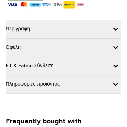
Περιγραφή
Οφέλη
Fit & Fabric Σύνθεση
Πληροφορίες προϊόντος
Frequently bought with