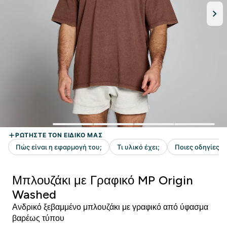
Μπλουζάκι με Γραφικό MP Origin
Washed
Ανδρικό ξεβαμμένο μπλουζάκι με γραφικό από ύφασμα
βαρέως τύπου