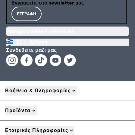
Εγγραφείτε στο newsletter μας
ΕΓΓΡΑΦΉ
Manage Cookie Preferences
EL |
Αλλαγή
Συνδεθείτε μαζί μας
Βοήθεια & Πληροφορίες
Προϊόντα
Εταιρικές Πληροφορίες