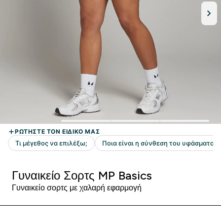
Γυναικείο Σορτς MP Basics
Γυναικείο σορτς με χαλαρή εφαρμογή