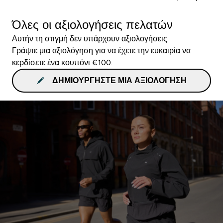
Όλες οι αξιολογήσεις πελατών
Αυτήν τη στιγμή δεν υπάρχουν αξιολογήσεις.
Γράψτε μια αξιολόγηση για να έχετε την ευκαιρία να
κερδίσετε ένα κουπόνι €100.
ΔΗΜΙΟΥΡΓΉΣΤΕ ΜΙΑ ΑΞΙΟΛΌΓΗΣΗ