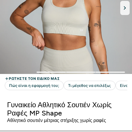
Γυναικείο Αθλητικό Σουτιέν Χωρίς
Ραφές MP Shape
Αθλητικό σουτιέν μέτριας στήριξης χωρίς ραφές