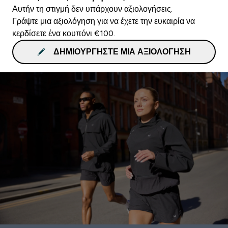
Αυτήν τη στιγμή δεν υπάρχουν αξιολογήσεις.
Γράψτε μια αξιολόγηση για να έχετε την ευκαιρία να
κερδίσετε ένα κουπόνι €100.
ΔΗΜΙΟΥΡΓΉΣΤΕ ΜΙΑ ΑΞΙΟΛΌΓΗΣΗ