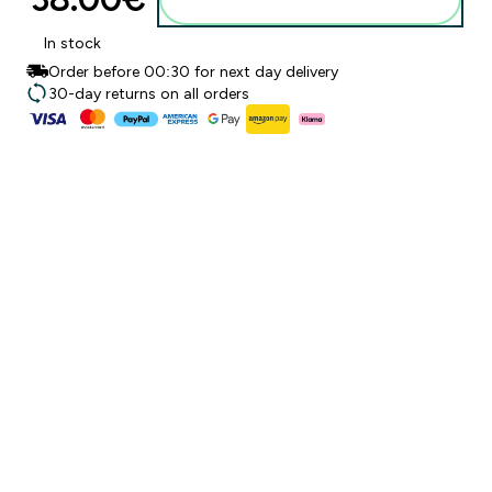
In stock
Order before 00:30 for next day delivery
30-day returns on all orders