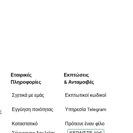
Εταιρικές
Εκπτώσεις
Πληροφορίες
& Ανταμοιβές
Σχετικά με εμάς
Εκπτωτικοί κωδικοί
Εγγύηση ποιότητας
Υπηρεσία Telegram
ς
Καταστατικό
Πρότεινε έναν φίλο