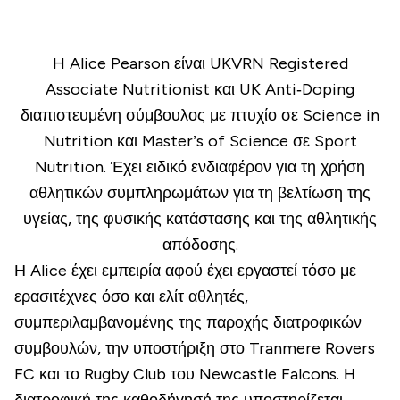
H Alice Pearson είναι UKVRN Registered
Associate Nutritionist και UK Anti‐Doping
διαπιστευμένη σύμβουλος με πτυχίο σε Science in
Nutrition και Master’s of Science σε Sport
Nutrition. Έχει ειδικό ενδιαφέρον για τη χρήση
αθλητικών συμπληρωμάτων για τη βελτίωση της
υγείας, της φυσικής κατάστασης και της αθλητικής
απόδοσης.
Η Alice έχει εμπειρία αφού έχει εργαστεί τόσο με
ερασιτέχνες όσο και ελίτ αθλητές,
συμπεριλαμβανομένης της παροχής διατροφικών
συμβουλών, την υποστήριξη στο Tranmere Rovers
FC και το Rugby Club του Newcastle Falcons. Η