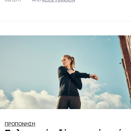
ΠΡΟΠΌΝΗΣΗ