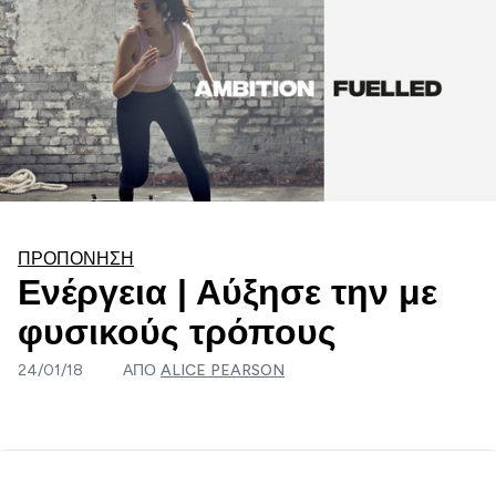
ΠΡΟΠΌΝΗΣΗ
Ενέργεια | Αύξησε την με
φυσικούς τρόπους
24/01/18
ΑΠΌ
ALICE PEARSON