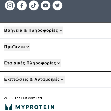
Βοήθεια & Πληροφορίες
Προϊόντα
Εταιρικές Πληροφορίες
Εκπτώσεις & Ανταμοιβές
2026 The Hut.com Ltd