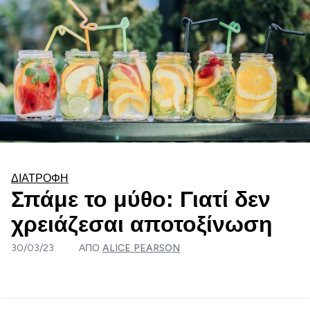
ΔΙΑΤΡΟΦΉ
Σπάμε το μύθο: Γιατί δεν
χρειάζεσαι αποτοξίνωση
30/03/23
ΑΠΌ
ALICE PEARSON