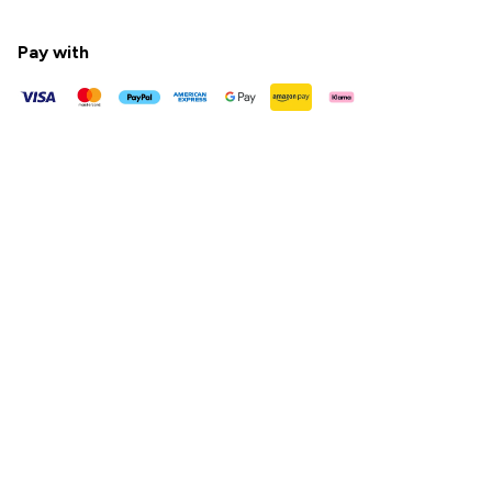
Pay with