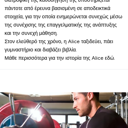
διατροφική της καθοδήγησή της υποστηρίζεται
πάντοτε από έρευνα βασισμένη σε αποδεικτικά
στοιχεία, για την οποία ενημερώνεται συνεχώς μέσω
της συνέχισης της επαγγελματικής της ανάπτυξης
και την συνεχή μάθηση.
Στον ελεύθερό της χρόνο, η Alice ταξιδεύει, πάει
γυμναστήριο και διαβάζει βιβλία.
Μάθε περισσότερα για την ιστορία της Alice
εδώ
.