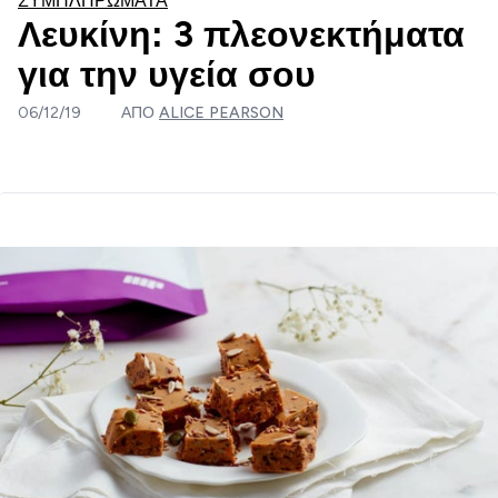
ΣΥΜΠΛΗΡΏΜΑΤΑ
Λευκίνη: 3 πλεονεκτήματα
για την υγεία σου
06/12/19
ΑΠΌ
ALICE PEARSON