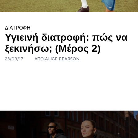
ΔΙΑΤΡΟΦΉ
Υγιεινή διατροφή: πώς να
ξεκινήσω; (Μέρος 2)
23/09/17
ΑΠΌ
ALICE PEARSON