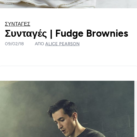
ΣΥΝΤΑΓΈΣ
Συνταγές | Fudge Brownies
09/02/18
ΑΠΌ
ALICE PEARSON