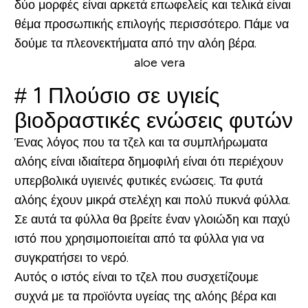
δύο μορφές είναι αρκετά επωφελείς και τελικά είναι
θέμα προσωπικής επιλογής περισσότερο. Πάμε να
δούμε τα πλεονεκτήματα από την αλόη βέρα.
# 1 Πλούσιο σε υγιείς
βιοδραστικές ενώσεις φυτών
Ένας λόγος που τα τζελ και τα συμπλήρωματα
αλόης είναι ιδιαίτερα δημοφιλή είναι ότι περιέχουν
υπερβολικά υγιεινές φυτικές ενώσεις. Τα φυτά
αλόης έχουν μικρά στελέχη και πολύ πυκνά φύλλα.
Σε αυτά τα φύλλα θα βρείτε έναν γλοιώδη και παχύ
ιστό που χρησιμοποιείται από τα φύλλα για να
συγκρατήσει το νερό.
Αυτός ο ιστός είναι το τζελ που συσχετίζουμε
συχνά με τα προϊόντα υγείας της αλόης βέρα και