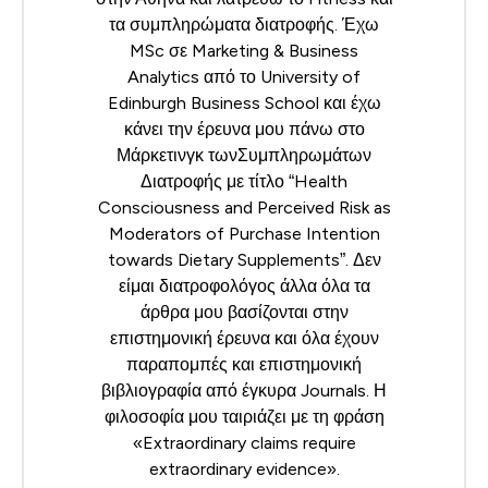
τα συμπληρώματα διατροφής. Έχω
MSc σε Marketing & Business
Analytics από το University of
Edinburgh Business School και έχω
κάνει την έρευνα μου πάνω στο
Μάρκετινγκ τωνΣυμπληρωμάτων
Διατροφής με τίτλο “Health
Consciousness and Perceived Risk as
Moderators of Purchase Intention
towards Dietary Supplements”. Δεν
είμαι διατροφολόγος άλλα όλα τα
άρθρα μου βασίζονται στην
επιστημονική έρευνα και όλα έχουν
παραπομπές και επιστημονική
βιβλιογραφία από έγκυρα Journals. Η
φιλοσοφία μου ταιριάζει με τη φράση
«Extraordinary claims require
extraordinary evidence».