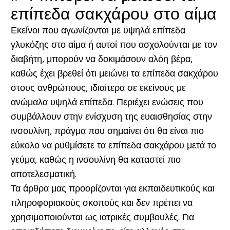
επίπεδα σακχάρου στο αίμα
Εκείνοι που αγωνίζονται με υψηλά επίπεδα
γλυκόζης στο αίμα ή αυτοί που ασχολούνται με τον
διαβήτη, μπορούν να δοκιμάσουν αλόη βέρα,
καθώς έχει βρεθεί ότι μειώνει τα επίπεδα σακχάρου
στους ανθρώπους, ιδιαίτερα σε εκείνους με
ανώμαλα υψηλά επίπεδα. Περιέχει ενώσεις που
συμβάλλουν στην ενίσχυση της ευαισθησίας στην
ινσουλίνη, πράγμα που σημαίνει ότι θα είναι πιο
εύκολο να ρυθμίσετε τα επίπεδα σακχάρου μετά το
γεύμα, καθώς η ινσουλίνη θα καταστεί πιο
αποτελεσματική.
Τα άρθρα μας προορίζονται για εκπαιδευτικούς και
πληροφοριακούς σκοπούς και δεν πρέπει να
χρησιμοποιούνται ως ιατρικές συμβουλές. Για