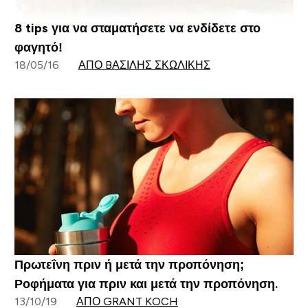
8 tips για να σταματήσετε να ενδίδετε στο
φαγητό!
18/05/16
ΑΠΌ BΑΣΊΛΗΣ ΣΚΩΛΊΚΗΣ
Πρωτεΐνη πριν ή μετά την προπόνηση;
Ροφήματα για πριν και μετά την προπόνηση.
13/10/19
ΑΠΌ GRANT KOCH