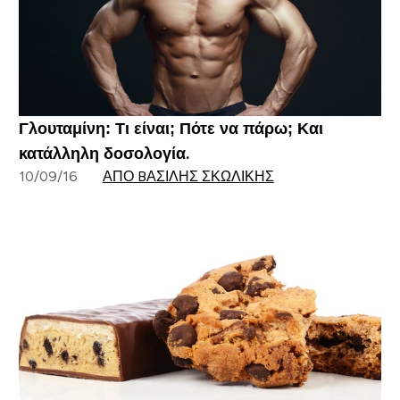
Γλουταμίνη: Τι είναι; Πότε να πάρω; Και
κατάλληλη δοσολογία.
10/09/16
ΑΠΌ BΑΣΊΛΗΣ ΣΚΩΛΊΚΗΣ