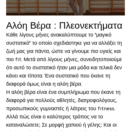
Αλόη Βέρα : Πλεονεκτήματα
Κάθε λίγους μήνες ανακαλύπτουμε το "μαγικό
συστατικό" το οποίο σχεδιάστηκε για να αλλάξει τη
ζωή μας για πάντα, ώστε να γίνουμε πιο υγιείς και
πιο fit. Μετά από λίγους μήνες, συνειδητοποιούμε
ότι αυτό το συστατικό ήταν μια μόδα και τελικά δεν
κάνει και τίποτα. Ένα συστατικό που έκανε τη
διαφορά όμως είναι η αλόη βέρα.
Η αλόη βέρα είναι ένα συμπλήρωμα που έκανε τη
διαφορά για πολλούς αθλητές, διατροφολόγους,
προσωπικούς γυμναστές ή λάτρεις του fitness.
Αλλά πώς είναι ο καλύτερος τρόπος να το
καταναλώσετε; Σε μορφή χαπιού ή γέλης; Και οι