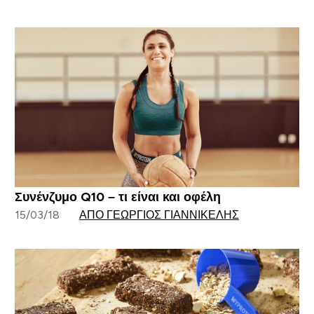
Συνένζυμο Q10 – τι είναι και οφέλη
15/03/18
ΑΠΌ ΓΕΏΡΓΙΟΣ ΓΙΑΝΝΙΚΈΛΗΣ