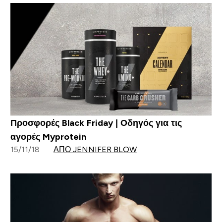
Προσφορές Black Friday | Οδηγός για τις
αγορές Myprotein
15/11/18
ΑΠΌ JENNIFER BLOW