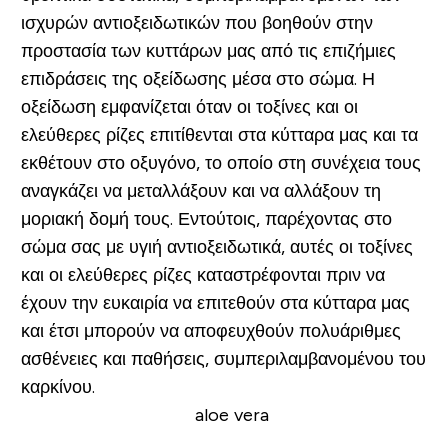
ισχυρών αντιοξειδωτικών που βοηθούν στην
προστασία των κυττάρων μας από τις επιζήμιες
επιδράσεις της οξείδωσης μέσα στο σώμα. Η
οξείδωση εμφανίζεται όταν οι τοξίνες και οι
ελεύθερες ρίζες επιτίθενται στα κύτταρα μας και τα
εκθέτουν στο οξυγόνο, το οποίο στη συνέχεια τους
αναγκάζει να μεταλλάξουν και να αλλάξουν τη
μοριακή δομή τους. Εντούτοις, παρέχοντας στο
σώμα σας με υγιή αντιοξειδωτικά, αυτές οι τοξίνες
και οι ελεύθερες ρίζες καταστρέφονται πριν να
έχουν την ευκαιρία να επιτεθούν στα κύτταρα μας
και έτσι μπορούν να αποφευχθούν πολυάριθμες
ασθένειες και παθήσεις, συμπεριλαμβανομένου του
καρκίνου.