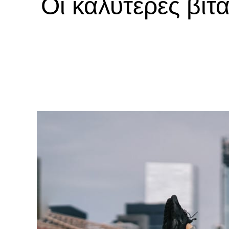
Οι καλύτερες βιτ