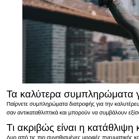
Τα καλύτερα συμπληρώματα γι
Παίρνετε συμπληρώματα διατροφής για την καλυτέρευ
σαν αντικαταθλιπτικά και μπορούν να συμβάλουν εξίσ
Τι ακριβώς είναι η κατάθλιψη 
Δυο από τις πιο συνηθισμένες μορφές πνευματικής κατά