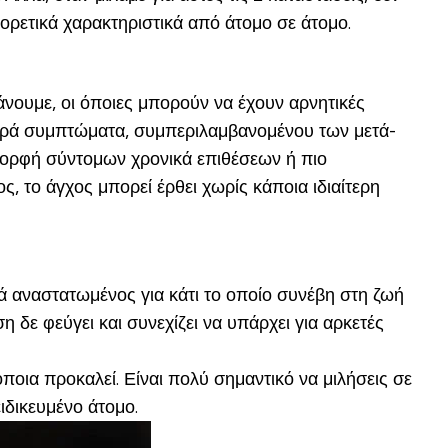
φορετικά χαρακτηριστικά από άτομο σε άτομο.
άνουμε, οι όποιες μπορούν να έχουν αρνητικές
οβαρά συμπτώματα, συμπεριλαμβανομένου των μετά-
η μορφή σύντομων χρονικά επιθέσεων ή πιο
, το άγχος μπορεί έρθει χωρίς κάποια ιδιαίτερη
ά αναστατωμένος για κάτι το οποίο συνέβη στη ζωή
η δε φεύγει και συνεχίζει να υπάρχει για αρκετές
ποια προκαλεί. Είναι πολύ σημαντικό να μιλήσεις σε
ειδικευμένο άτομο.