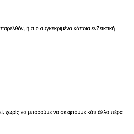
παρελθόν, ή πιο συγκεκριμένα κάποια ενδεικτική
ί, χωρίς να μπορούμε να σκεφτούμε κάτι άλλο πέρα