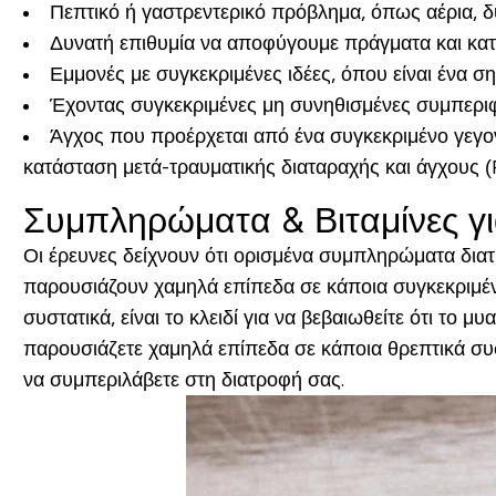
Πεπτικό ή γαστρεντερικό πρόβλημα, όπως αέρια, δ
Δυνατή επιθυμία να αποφύγουμε πράγματα και κατ
Εμμονές με συγκεκριμένες ιδέες, όπου είναι ένα 
Έχοντας συγκεκριμένες μη συνηθισμένες συμπεριφ
Άγχος που προέρχεται από ένα συγκεκριμένο γεγον
κατάσταση μετά-τραυματικής διαταραχής και άγχους 
Συμπληρώματα & Βιταμίνες γι
Οι έρευνες δείχνουν ότι ορισμένα συμπληρώματα διατ
παρουσιάζουν χαμηλά επίπεδα σε κάποια συγκεκριμέν
συστατικά, είναι το κλειδί για να βεβαιωθείτε ότι το
παρουσιάζετε χαμηλά επίπεδα σε κάποια θρεπτικά συσ
να συμπεριλάβετε στη διατροφή σας.