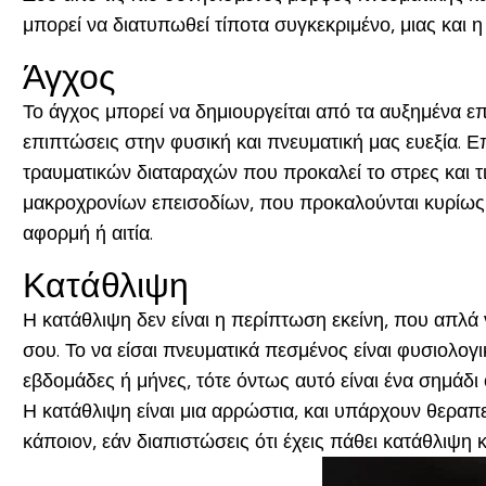
μπορεί να διατυπωθεί τίποτα συγκεκριμένο, μιας και 
Άγχος
Το άγχος μπορεί να δημιουργείται από τα αυξημένα ε
επιπτώσεις στην φυσική και πνευματική μας ευεξία. 
τραυματικών διαταραχών που προκαλεί το στρες και τι
μακροχρονίων επεισοδίων, που προκαλούνται κυρίως απ
αφορμή ή αιτία.
Κατάθλιψη
Η κατάθλιψη δεν είναι η περίπτωση εκείνη, που απλά
σου. Το να είσαι πνευματικά πεσμένος είναι φυσιολογι
εβδομάδες ή μήνες, τότε όντως αυτό είναι ένα σημάδι 
Η κατάθλιψη είναι μια αρρώστια, και υπάρχουν θεραπε
κάποιον, εάν διαπιστώσεις ότι έχεις πάθει κατάθλιψη 