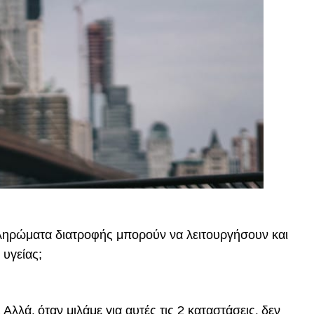
πληρώματα διατροφής μπορούν να λειτουργήσουν και
 υγείας;
Αλλά, όταν μιλάμε για αυτές τις 2 καταστάσεις, δεν