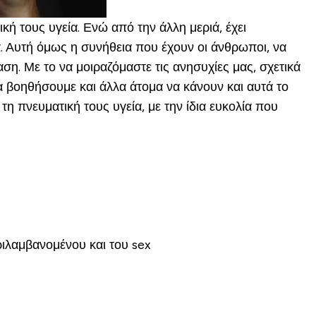
ική τους υγεία. Ενώ από την άλλη μεριά, έχει
α. Αυτή όμως η συνήθεια που έχουν οι άνθρωποι, να
ταση. Με το να μοιραζόμαστε τις ανησυχίες μας, σχετικά
 βοηθήσουμε και άλλα άτομα να κάνουν και αυτά το
τη πνευματική τους υγεία, με την ίδια ευκολία που
ριλαμβανομένου και του sex