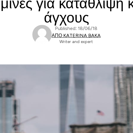
αμίνες για κατάθλιψη
άγχους
Published: 18/06/18
ΑΠΌ KATERINA BAKA
Writer and expert