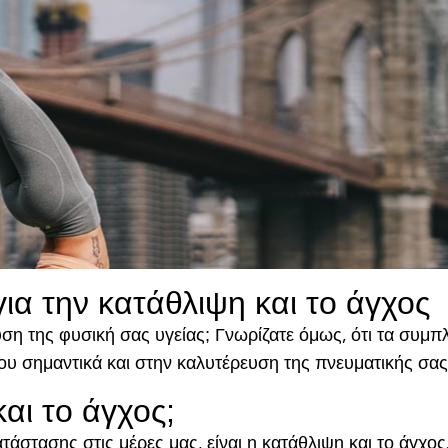
α την κατάθλιψη και το άγχος
ση της φυσική σας υγείας; Γνωρίζατε όμως, ότι τα συμ
ου σημαντικά και στην καλυτέρευση της πνευματικής σας
και το άγχος;
στασης στις μέρες μας, είναι η κατάθλιψη και το άγχος. 