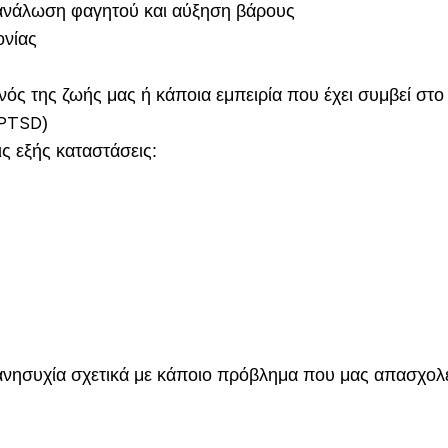
ανάλωση φαγητού και αύξηση βάρους
ονίας
ός της ζωής μας ή κάποια εμπειρία που έχει συμβεί στο 
(PTSD)
ς εξής καταστάσεις:
νησυχία σχετικά με κάποιο πρόβλημα που μας απασχολε