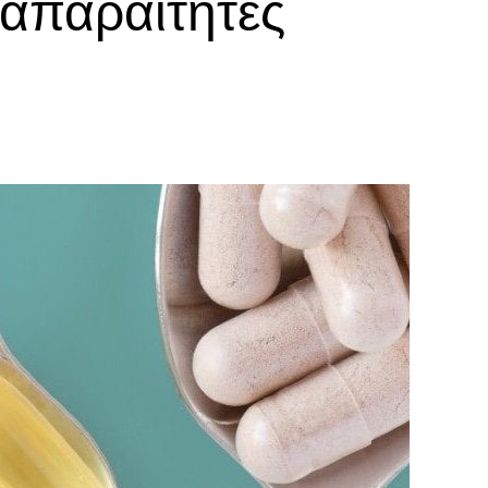
 απαραίτητες