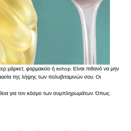
ερ μάρκετ, φαρμακείο ή eshop. Είναι πιθανό να μην
ημασία της λήψης των πολυβιταμινών σου. Οι
αλήθεια για τον κόσμο των συμπληρωμάτων. Όπως