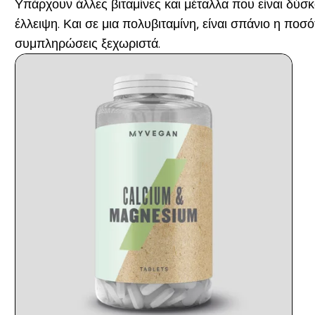
Υπάρχουν άλλες βιταμίνες και μέταλλα που είναι δύσκ
έλλειψη. Και σε μια πολυβιταμίνη, είναι σπάνιο η πο
συμπληρώσεις ξεχωριστά.