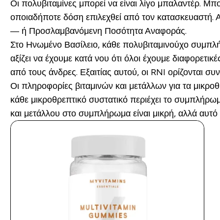
Οι πολυβιταμίνες μπορεί να είναι λίγο μπαλαντέρ. Μ
οποιαδήποτε δόση επιλεχθεί από τον κατασκευαστή. Α
— ή Προσλαμβανόμενη Ποσότητα Αναφοράς.
Στο Ηνωμένο Βασίλειο, κάθε πολυβιταμινούχο συμπλή
αξίζει να έχουμε κατά νου ότι όλοι έχουμε διαφορετικέ
από τους άνδρες. Εξαιτίας αυτού, οι RNI ορίζονται 
Οι πληροφορίες βιταμινών και μετάλλων για τα μικρο
κάθε μικροθρεπτικό συστατικό περιέχει το συμπλήρω
και μετάλλου στο συμπλήρωμα είναι μικρή, αλλά αυτό ο