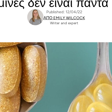
μίνες δεν είναι πάντα
Published: 12/04/22
ΑΠΌ EMILY WILCOCK
Writer and expert