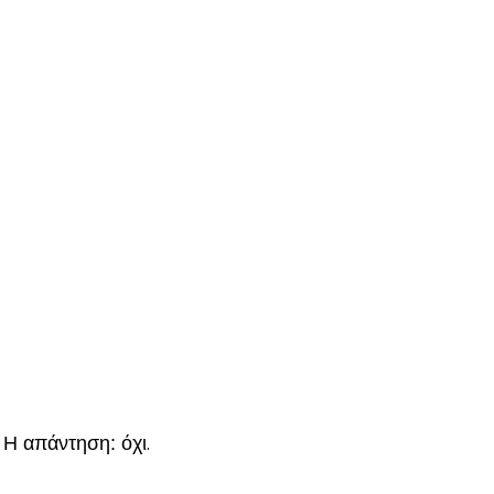
 Η απάντηση: όχι.