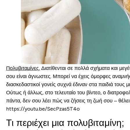
Πολυβιταμίνες.
Διατίθενται σε πολλά σχήματα και μεγέ
σου είναι άγνωστες. Μπορεί να έχεις όμορφες αναμνήσ
διασκεδαστικοί γονείς συχνά έδιναν στα παιδιά τους 
Ούτως ή άλλως, στο τελευταίο του βίντεο, ο διατροφ
πάντα, δεν σου λέει πώς να ζήσεις τη ζωή σου – θέλει
https://youtu.be/SecPzas5T4o
Τι περιέχει μια πολυβιταμίνη;