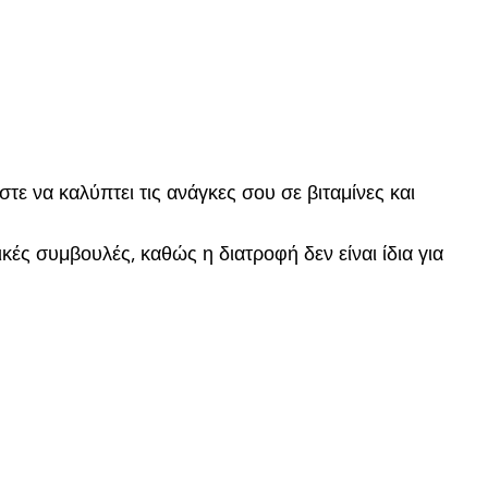
τε να καλύπτει τις ανάγκες σου σε βιταμίνες και
κές συμβουλές, καθώς η διατροφή δεν είναι ίδια για