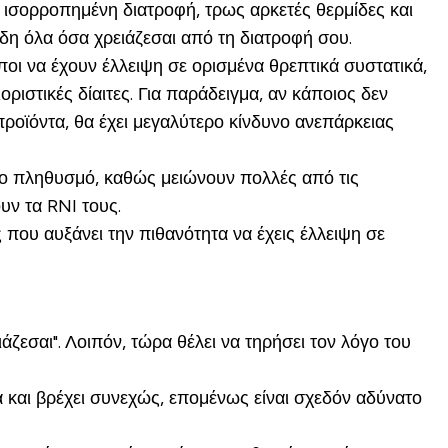
αλά ισορροπημένη διατροφή, τρως αρκετές θερμίδες και
ήδη όλα όσα χρειάζεσαι από τη διατροφή σου.
οι να έχουν έλλειψη σε ορισμένα θρεπτικά συστατικά,
ριστικές δίαιτες. Για παράδειγμα, αν κάποιος δεν
 προϊόντα, θα έχει μεγαλύτερο κίνδυνο ανεπάρκειας
πο πληθυσμό, καθώς μειώνουν πολλές από τις
υν τα RNI τους.
 που αυξάνει την πιθανότητα να έχεις έλλειψη σε
άζεσαι". Λοιπόν, τώρα θέλει να τηρήσει τον λόγο του
φιά και βρέχει συνεχώς, επομένως είναι σχεδόν αδύνατο