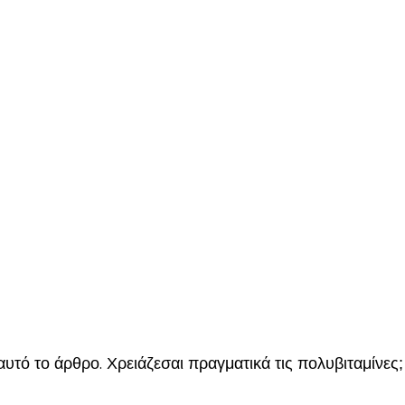
αυτό το άρθρο. Χρειάζεσαι πραγματικά τις πολυβιταμίνες;