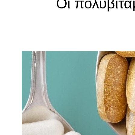
Οι πολυβιτα