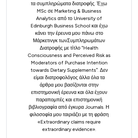
τα συμπληρώματα διατροφής. Έχω
MSc σε Marketing & Business
Analytics από το University of
Edinburgh Business School και έχω
κάνει την έρευνα μου πάνω στο
Μάρκετινγκ τωνΣυμπληρωμάτων
Διατροφής με τίτλο “Health
Consciousness and Perceived Risk as
Moderators of Purchase Intention
towards Dietary Supplements”. Δεν
είμαι διατροφολόγος άλλα όλα τα
άρθρα μου βασίζονται στην
επιστημονική έρευνα και όλα έχουν
παραπομπές και επιστημονική
βιβλιογραφία από έγκυρα Journals. Η
φιλοσοφία μου ταιριάζει με τη φράση
«Extraordinary claims require
extraordinary evidence».