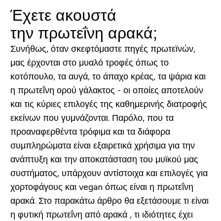
Έχετε ακουστά
την πρωτεΐνη αρακά;
Συνήθως, όταν σκεφτόμαστε πηγές πρωτεϊνών,
μας έρχονται στο μυαλό τροφές όπως το
κοτόπουλο, τα αυγά, το άπαχο κρέας, τα ψάρια και
η πρωτεΐνη ορού γάλακτος - οι οποίες αποτελούν
και τις κύριες επιλογές της καθημερινής διατροφής
εκείνων που γυμνάζονται. Παρόλο, που τα
προαναφερθέντα τρόφιμα και τα διάφορα
συμπληρώματα είναι εξαιρετικά χρήσιμα για την
ανάπτυξη και την αποκατάσταση του μυϊκού μας
συστήματος, υπάρχουν αντίστοιχα και επιλογές για
χορτοφάγους και vegan όπως είναι η πρωτεΐνη
αρακά. Στο παρακάτω άρθρο θα εξετάσουμε τι είναι
η φυτική πρωτεΐνη από αρακά , τι ιδιότητες έχει