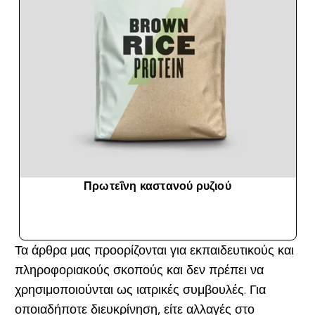
Πρωτεΐνη καστανού ρυζιού
ΑΓΟΡΆ ΤΏΡΑ
Τα άρθρα μας προορίζονται για εκπαιδευτικούς και
πληροφοριακούς σκοπούς και δεν πρέπει να
χρησιμοποιούνται ως ιατρικές συμβουλές. Για
οποιαδήποτε διευκρίνηση, είτε αλλαγές στο