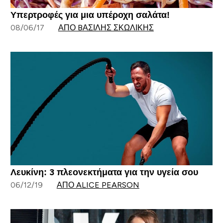
Υπερτροφές για μια υπέροχη σαλάτα!
08/06/17
ΑΠΌ BΑΣΊΛΗΣ ΣΚΩΛΊΚΗΣ
Λευκίνη: 3 πλεονεκτήματα για την υγεία σου
06/12/19
ΑΠΌ ALICE PEARSON