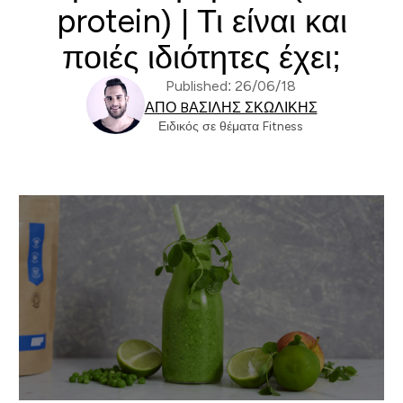
protein) | Τι είναι και
ποιές ιδιότητες έχει;
Published: 26/06/18
ΑΠΌ BΑΣΊΛΗΣ ΣΚΩΛΊΚΗΣ
Ειδικός σε θέματα Fitness