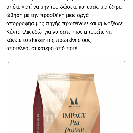
οπότε γιατί να μην του δώσετε και εσείς μια έξτρα
ώθηση με την προσθήκη μιας αργά
απορροφήσιμης πηγής πρωτεϊνών και αμινοξέων;
Κάντε
κλικ εδώ
, για να δείτε πως μπορείτε να
κάνετε το shaker της πρωτεΐνης σας
αποτελεσματικότερο από ποτέ.