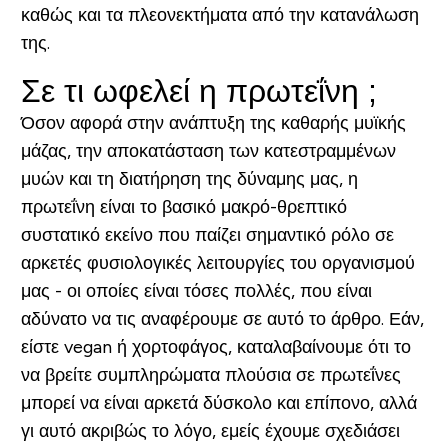
καθώς και τα πλεονεκτήματα από την κατανάλωση
της.
Σε τι ωφελεί η πρωτεΐνη ;
Όσον αφορά στην ανάπτυξη της καθαρής μυϊκής
μάζας, την αποκατάσταση των κατεστραμμένων
μυών και τη διατήρηση της δύναμης μας, η
πρωτεΐνη είναι το βασικό μακρό-θρεπτικό
συστατικό εκείνο που παίζει σημαντικό ρόλο σε
αρκετές φυσιολογικές λειτουργίες του οργανισμού
μας - οι οποίες είναι τόσες πολλές, που είναι
αδύνατο να τις αναφέρουμε σε αυτό το άρθρο. Εάν,
είστε vegan ή χορτοφάγος, καταλαβαίνουμε ότι το
να βρείτε συμπληρώματα πλούσια σε πρωτεΐνες
μπορεί να είναι αρκετά δύσκολο και επίπονο, αλλά
γι αυτό ακριβώς το λόγο, εμείς έχουμε σχεδιάσει