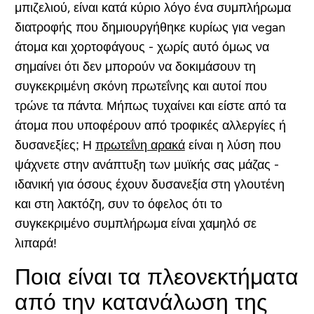
μπιζελιού, είναι κατά κύριο λόγο ένα συμπλήρωμα
διατροφής που δημιουργήθηκε κυρίως για vegan
άτομα και χορτοφάγους - χωρίς αυτό όμως να
σημαίνει ότι δεν μπορούν να δοκιμάσουν τη
συγκεκριμένη σκόνη πρωτεΐνης και αυτοί που
τρώνε τα πάντα. Μήπως τυχαίνει και είστε από τα
άτομα που υποφέρουν από τροφικές αλλεργίες ή
δυσανεξίες; Η
πρωτεΐνη αρακά
είναι η λύση που
ψάχνετε στην ανάπτυξη των μυϊκής σας μάζας -
ιδανική για όσους έχουν δυσανεξία στη γλουτένη
και στη λακτόζη, συν το όφελος ότι το
συγκεκριμένο συμπλήρωμα είναι χαμηλό σε
λιπαρά!
Ποια είναι τα πλεονεκτήματα
από την κατανάλωση της