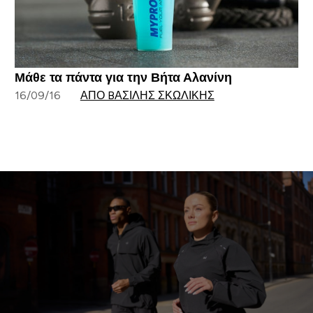
Μάθε τα πάντα για την Βήτα Αλανίνη
16/09/16
ΑΠΌ BΑΣΊΛΗΣ ΣΚΩΛΊΚΗΣ