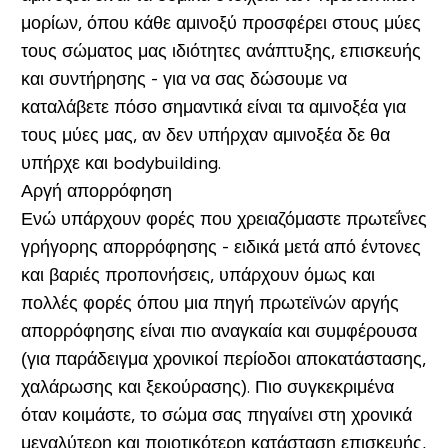
μορίων, όπου κάθε αμινοξύ προσφέρει στους μύες
τους σώματος μας ιδιότητες ανάπτυξης, επισκευής
και συντήρησης - για να σας δώσουμε να
καταλάβετε πόσο σημαντικά είναι τα αμινοξέα για
τους μύες μας, αν δεν υπήρχαν αμινοξέα δε θα
υπήρχε και bodybuilding.
Αργή απορρόφηση
Ενώ υπάρχουν φορές που χρειαζόμαστε πρωτεΐνες
γρήγορης απορρόφησης - ειδικά μετά από έντονες
και βαριές προπονήσεις, υπάρχουν όμως και
πολλές φορές όπου μια πηγή πρωτεϊνών αργής
απορρόφησης είναι πιο αναγκαία και συμφέρουσα
(για παράδειγμα χρονικοί περίοδοι αποκατάστασης,
χαλάρωσης και ξεκούρασης)
. Πιο συγκεκριμένα
όταν κοιμάστε, το σώμα σας πηγαίνει στη χρονικά
μεγαλύτερη και ποιοτικότερη κατάσταση επισκευής,