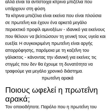
αλλά είναι τα αντίστοιχα κίτρινα μπιζέλια που
υπάρχουν στη φύση.
Τα κίτρινα μπιζέλια είναι εκείνα που είναι πλούσια
σε πρωτεΐνη και έχουν ένα αρκετά μεγάλο
περιεκτικό προφίλ αμινοξέων - ιδανικό για εκείνους
που θέλουν να βελτιώσουν τη γενική τους υγεία και
ευεξία. Η συγκεκριμένη πρωτεΐνη είναι αργής
απορρόφησης, παρόμοια με τη καζεΐνη του
γάλακτος - κάνοντας την ιδανική για εκείνες τις
στιγμές που δεν θα έχουμε τη δυνατότητα να
τραφούμε για μεγάλο χρονικό διάστημα.
Ποιους ωφελεί η πρωτεΐνη
αρακά;
Τον οποιοδήποτε.
Παρόλο που η πρωτεΐνη του