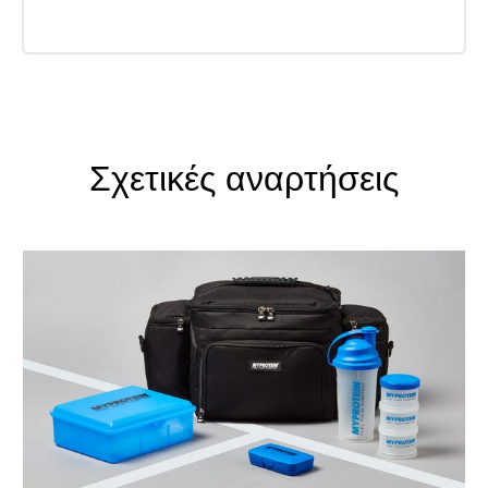
Σχετικές αναρτήσεις