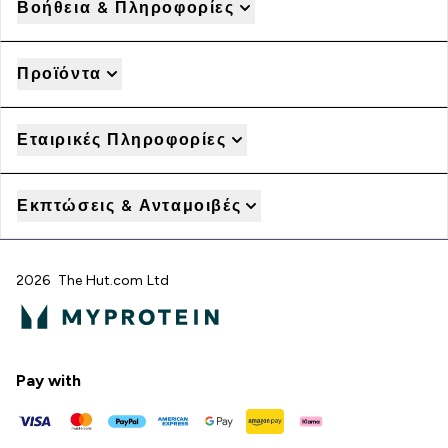
Βοήθεια & Πληροφορίες
Προϊόντα
Εταιρικές Πληροφορίες
Εκπτώσεις & Ανταμοιβές
2026 The Hut.com Ltd
Pay with