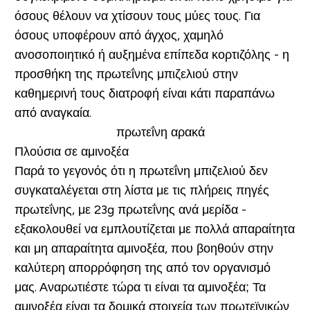
όσους θέλουν να χτίσουν τους μύες τους. Για
όσους υποφέρουν από άγχος, χαμηλό
ανοσοποιητικό ή αυξημένα επίπεδα κορτιζόλης - η
προσθήκη της πρωτεΐνης μπιζελιού στην
καθημερινή τους διατροφή είναι κάτι παραπάνω
από αναγκαία.
Πλούσια σε αμινοξέα
Παρά το γεγονός ότι η πρωτεΐνη μπιζελιού δεν
συγκαταλέγεται στη λίστα με τις πλήρεις πηγές
πρωτεΐνης, με 23g πρωτεΐνης ανά μερίδα -
εξακολουθεί να εμπλουτίζεται με πολλά απαραίτητα
και μη απαραίτητα αμινοξέα, που βοηθούν στην
καλύτερη απορρόφηση της από τον οργανισμό
μας. Αναρωτιέστε τώρα τι είναι τα αμινοξέα; Τα
αμινοξέα είναι τα δομικά στοιχεία των πρωτεϊνικών