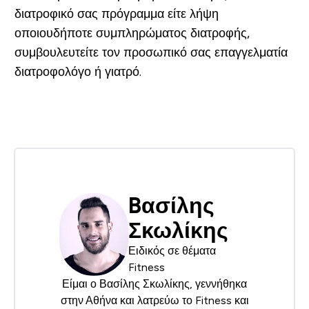
διατροφικό σας πρόγραμμα είτε λήψη
οποιουδήποτε συμπληρώματος διατροφής,
συμβουλευτείτε τον προσωπικό σας επαγγελματία
διατροφολόγο ή γιατρό.
Bασίλης
Σκωλίκης
Ειδικός σε θέματα
Fitness
Είμαι ο Βασίλης Σκωλίκης, γεννήθηκα
στην Αθήνα και λατρεύω το Fitness και