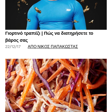
Γιορτινό τραπέζι | Πώς να διατηρήσετε το
βάρος σας
22/12/17
ΑΠΌ ΝΊΚΟΣ ΠΑΠΑΚΏΣΤΑΣ