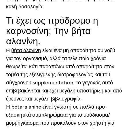
καλή δοσολογία.
Τι έχει ως πρόδρομο η
καρνοσίνη; Την βήτα
αλανίνη.
Η
βήτα αλανίνη
είναι ένα μη απαραίτητο αμινοξύ
για τον οργανισμό, αλλά τα τελευταία χρόνια
θεωρείται κάτι παραπάνω από απαραίτητο στον
τομέα της εξελιγμένης διατροφολογίας και του
σύγχρονου supplementation. Το γεγονός αυτό
επιβεβαιώνεται και έχει μεγάλη υποστήριξη και από
έρευνες και μεγάλη βιβλιογραφία.
H
beta-alanine
είναι γνωστή σε πολλά προ-
εξασκητικά συμπληρώματα για το μούδιασμα/
μυρμήγκιασμα που προκαλούν στον χρήστη για