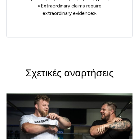
«Extraordinary claims require
extraordinary evidence».
Σχετικές αναρτήσεις