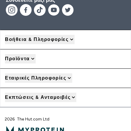
Συνδεθείτε μαζί μας
Βοήθεια & Πληροφορίες
Προϊόντα
Εταιρικές Πληροφορίες
Εκπτώσεις & Ανταμοιβές
2026 The Hut.com Ltd