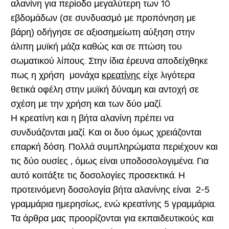
αλανίνη για περίοδο μεγαλύτερη των 10
εβδομάδων (σε συνδυασμό με προπόνηση με
βάρη) οδήγησε σε αξιοσημείωτη αύξηση στην
άλιπη μυϊκή μάζα καθώς και σε πτώση του
σωματικού λίπους. Στην ίδια έρευνα αποδείχθηκε
πως η χρήση μονάχα
κρεατίνης
είχε λιγότερα
θετικά οφέλη στην μυϊκή δύναμη και αντοχή σε
σχέση με την χρήση και των δύο μαζί.
Η κρεατίνη και η βήτα αλανίνη πρέπει να
συνδυάζονται μαζί. Και οι δυο όμως χρειάζονται
επαρκή δόση. Πολλά συμπληρώματα περιέχουν και
τις δύο ουσίες , όμως είναι υποδοσολογιμένα. Για
αυτό κοιτάξτε τις δοσολογίες προσεκτικά. Η
προτεινόμενη δοσολογία βήτα αλανίνης είναι 2-5
γραμμάρια ημερησίως, ενώ κρεατίνης 5 γραμμάρια.
Τα άρθρα μας προορίζονται για εκπαιδευτικούς και