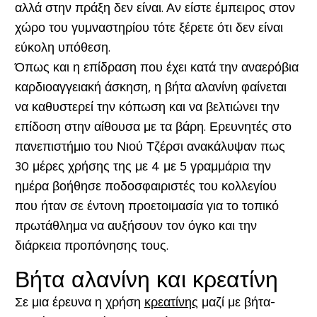
αλλά στην πράξη δεν είναι. Αν είστε έμπειρος στον
χώρο του γυμναστηρίου τότε ξέρετε ότι δεν είναι
εύκολη υπόθεση.
Όπως και η επίδραση που έχει κατά την αναερόβια
καρδιοαγγειακή άσκηση, η βήτα αλανίνη φαίνεται
να καθυστερεί την κόπωση και να βελτιώνει την
επίδοση στην αίθουσα με τα βάρη. Ερευνητές στο
πανεπιστήμιο του Νιού Τζέρσι ανακάλυψαν πως
30 μέρες χρήσης της με 4 με 5 γραμμάρια την
ημέρα βοήθησε ποδοσφαιριστές του κολλεγίου
που ήταν σε έντονη προετοιμασία για το τοπικό
πρωτάθλημα να αυξήσουν τον όγκο και την
διάρκεια προπόνησης τους.
Βήτα αλανίνη και κρεατίνη
Σε μια έρευνα η χρήση
κρεατίνης
μαζί με βήτα-