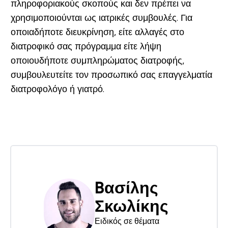
πληροφοριακούς σκοπούς και δεν πρέπει να
χρησιμοποιούνται ως ιατρικές συμβουλές. Για
οποιαδήποτε διευκρίνηση, είτε αλλαγές στο
διατροφικό σας πρόγραμμα είτε λήψη
οποιουδήποτε συμπληρώματος διατροφής,
συμβουλευτείτε τον προσωπικό σας επαγγελματία
διατροφολόγο ή γιατρό.
Bασίλης
Σκωλίκης
Ειδικός σε θέματα