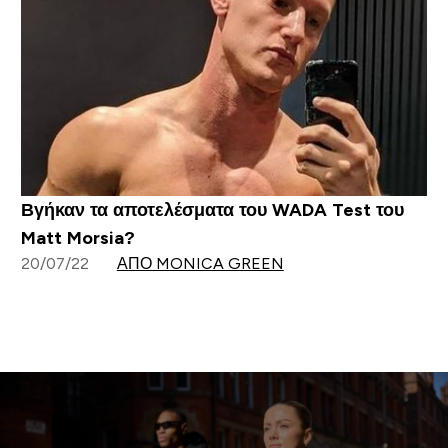
Βγήκαν τα αποτελέσματα του WADA Test του
Matt Morsia?
20/07/22
ΑΠΌ MONICA GREEN