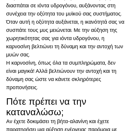
διασπάται σε ιόντα υδρογόνου, αυξάνοντας στη
συνέχεια την οξύτητα του μυϊκού σας συστήματος.
Όταν αυτή η οξύτητα αυξάνεται, η ικανότητά σας να
συσπάτε τους μυς μειώνεται. Με την αύξηση της
χωρητικότητας σας για ιόντα υδρογόνου, η
καρνοσίνη βελτιώνει τη δύναμη και την αντοχή των
μυών σας.
Η καρνοσίνη, όπως όλα τα συμπληρώματα, δεν
είναι μαγικά! Αλλά βελτιώνουν την αντοχή και τη
δύναμη σας ώστε να κάνετε σκληρότερες
προπονήσεις.
Πότε πρέπει να την
καταναλώσω;
Αν έχετε δοκιμάσει τη βήτα-αλανίνη και έχετε
παρατηρήσει μια αύξηση ενέργειας παρόμοια με