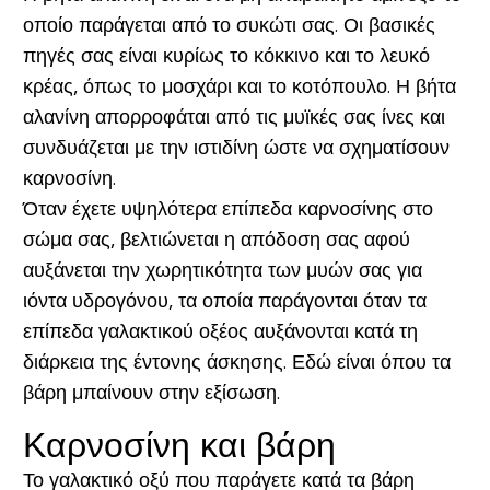
οποίο παράγεται από το συκώτι σας. Οι βασικές
πηγές σας είναι κυρίως το κόκκινο και το λευκό
κρέας, όπως το μοσχάρι και το κοτόπουλο. Η βήτα
αλανίνη απορροφάται από τις μυϊκές σας ίνες και
συνδυάζεται με την ιστιδίνη ώστε να σχηματίσουν
καρνοσίνη.
Όταν έχετε υψηλότερα επίπεδα καρνοσίνης στο
σώμα σας, βελτιώνεται η απόδοση σας αφού
αυξάνεται την χωρητικότητα των μυών σας για
ιόντα υδρογόνου, τα οποία παράγονται όταν τα
επίπεδα γαλακτικού οξέος αυξάνονται κατά τη
διάρκεια της έντονης άσκησης. Εδώ είναι όπου τα
βάρη μπαίνουν στην εξίσωση.
Καρνοσίνη και βάρη
Το γαλακτικό οξύ που παράγετε κατά τα βάρη