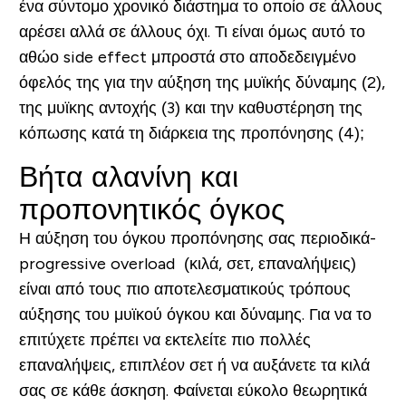
ένα σύντομο χρονικό διάστημα το οποίο σε άλλους
αρέσει αλλά σε άλλους όχι. Τι είναι όμως αυτό το
αθώο side effect μπροστά στο αποδεδειγμένο
όφελός της για την αύξηση της μυϊκής δύναμης (2),
της μυϊκης αντοχής (3) και την καθυστέρηση της
κόπωσης κατά τη διάρκεια της προπόνησης (4);
Βήτα αλανίνη και
προπονητικός όγκος
Η αύξηση του όγκου προπόνησης σας περιοδικά-
progressive overload (κιλά, σετ, επαναλήψεις)
είναι από τους πιο αποτελεσματικούς τρόπους
αύξησης του μυϊκού όγκου και δύναμης. Για να το
επιτύχετε πρέπει να εκτελείτε πιο πολλές
επαναλήψεις, επιπλέον σετ ή να αυξάνετε τα κιλά
σας σε κάθε άσκηση. Φαίνεται εύκολο θεωρητικά