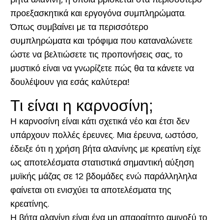
προεξασκητικά και εργογόνα συμπληρώματα.
Όπως συμβαίνει με τα περισσότερο
συμπληρώματα και τρόφιμα που καταναλώνετε
ώστε να βελτιώσετε τις προπονήσεις σας, το
μυστικό είναι να γνωρίζετε πώς θα τα κάνετε να
δουλέψουν για εσάς καλύτερα!
Τι είναι η καρνοσίνη;
Η καρνοσίνη είναι κάτι σχετικά νέο και έτσι δεν
υπάρχουν πολλές έρευνες. Μια έρευνα, ωστόσο,
έδειξε ότι η χρήση βήτα αλανίνης με κρεατίνη είχε
ως αποτελέσματα στατιστικά σημαντική αύξηση
μυϊκής μάζας σε 12 βδομάδες ενώ παράλληληλα
φαίνεται οτι ενισχύει τα αποτελέσματα της
κρεατίνης.
Η βήτα αλανίνη είναι ένα μη απαραίτητο αμινοξύ το