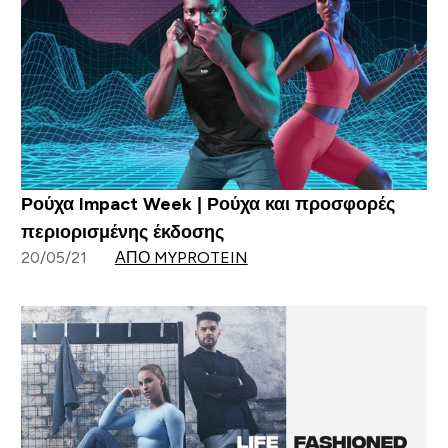
Ρούχα Impact Week | Ρούχα και προσφορές
περιορισμένης έκδοσης
20/05/21
ΑΠΌ MYPROTEIN