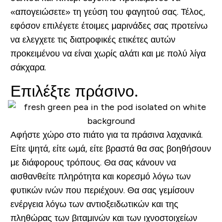
«απογειώσετε» τη γεύση του φαγητού σας. Τέλος,
εφόσον επιλέγετε έτοιμες μαρινάδες σας προτείνω
να ελεγχετε τις διατροφικές ετικέτες αυτών
προκειμένου να είναι χωρίς αλάτι και με πολύ λίγα
σάκχαρα.
Επιλέξτε πράσινο.
Αφήστε χώρο στο πιάτο για τα πράσινα λαχανικά.
Είτε ψητά, είτε ωμά, είτε βραστά θα σας βοηθήσουν
με διάφορους τρόπους. Θα σας κάνουν να
αισθανθείτε πληρότητα και κορεσμό λόγω των
φυτικών ινών που περιέχουν. Θα σας γεμίσουν
ενέργεια λόγω των αντιοξειδωτικών και της
πληθώρας των βιταμινών και των ιχνοστοιχείων