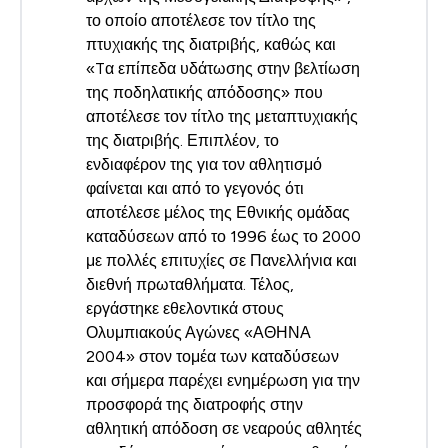
το οποίο αποτέλεσε τον τίτλο της
πτυχιακής της διατριβής, καθώς και
«Tα επίπεδα υδάτωσης στην βελτίωση
της ποδηλατικής απόδοσης» που
αποτέλεσε τον τίτλο της μεταπτυχιακής
της διατριβής. Επιπλέον, το
ενδιαφέρον της για τον αθλητισμό
φαίνεται και από το γεγονός ότι
αποτέλεσε μέλος της Εθνικής ομάδας
καταδύσεων από το 1996 έως το 2000
με πολλές επιτυχίες σε Πανελλήνια και
διεθνή πρωταθλήματα. Τέλος,
εργάστηκε εθελοντικά στους
Ολυμπιακούς Αγώνες «ΑΘΗΝΑ
2004» στον τομέα των καταδύσεων
και σήμερα παρέχει ενημέρωση για την
προσφορά της διατροφής στην
αθλητική απόδοση σε νεαρούς αθλητές