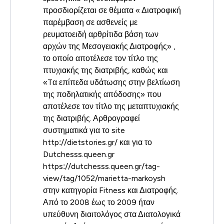
προσδιορίζεται σε θέματα « Διατροφική
παρέμβαση σε ασθενείς με
ρευματοειδή αρθρίτιδα βάση των
αρχών της Μεσογειακής Διατροφής» ,
το οποίο αποτέλεσε τον τίτλο της
πτυχιακής της διατριβής, καθώς και
«Tα επίπεδα υδάτωσης στην βελτίωση
της ποδηλατικής απόδοσης» που
αποτέλεσε τον τίτλο της μεταπτυχιακής
της διατριβής. Αρθρογραφεί
συστηματικά για το site
http://dietstories.gr/ και για το
Dutchesss.queen.gr
https://dutchesss.queen.gr/tag-
view/tag/1052/marietta-markoysh
στην κατηγορία Fitness και Διατροφής.
Από το 2008 έως το 2009 ήταν
υπεύθυνη διαιτολόγος στα Διατολογικά