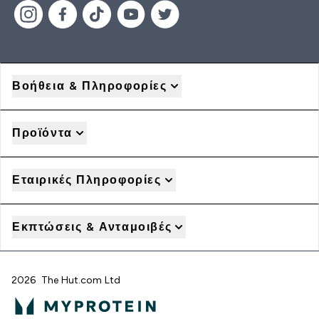
Βοήθεια & Πληροφορίες
Προϊόντα
Εταιρικές Πληροφορίες
Εκπτώσεις & Ανταμοιβές
2026 The Hut.com Ltd