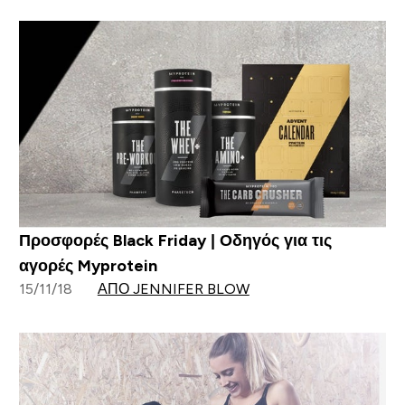
Προσφορές Black Friday | Οδηγός για τις
αγορές Myprotein
15/11/18
ΑΠΌ JENNIFER BLOW