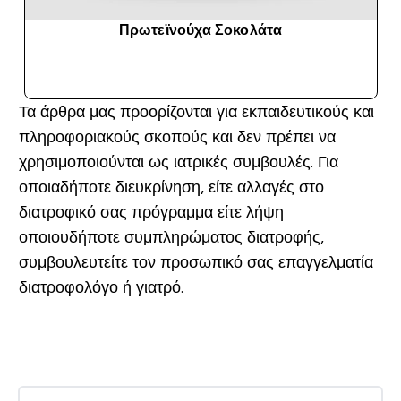
Πρωτεϊνούχα Σοκολάτα
ΑΓΟΡΆ ΤΏΡΑ
Τα άρθρα μας προορίζονται για εκπαιδευτικούς και
πληροφοριακούς σκοπούς και δεν πρέπει να
χρησιμοποιούνται ως ιατρικές συμβουλές. Για
οποιαδήποτε διευκρίνηση, είτε αλλαγές στο
διατροφικό σας πρόγραμμα είτε λήψη
οποιουδήποτε συμπληρώματος διατροφής,
συμβουλευτείτε τον προσωπικό σας επαγγελματία
διατροφολόγο ή γιατρό.