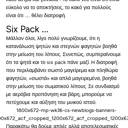
εύκολο να το αποκτήσεις, το κακό για πολλούς
είναι ότι … θέλει διατροφή.
Six Pack ...
Μάλλον όλοι, λίγο πολύ γνωρίζουμε, ότι η
κατανάλωση ψητών και στεγνών φαγητών βοηθά
στην μείωση του λίπους. Συνεπώς, συμπεραίνουμε
ότι τα ψητά και το six pack πάνε μαζί. Η διατροφή
που περιλαμβάνει σωστό μαγείρεμα και πληθώρα
φαγητών, «σωστά» και απλά μαγειρεμένα, βοηθά
στην μείωση του σωματικού λίπους. Σε συνδιασμό
με αερόβια προπόνηση και βάρη, μπορούμε να
πετύχουμε και αύξηση του μυικού ιστού.
Παρακάτω θα δούμε απλές αλλά αποτελεσματικές