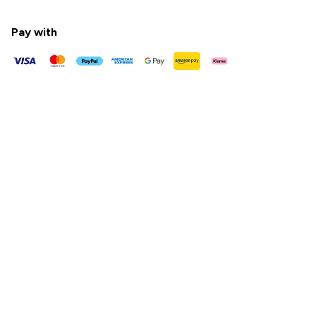
Pay with