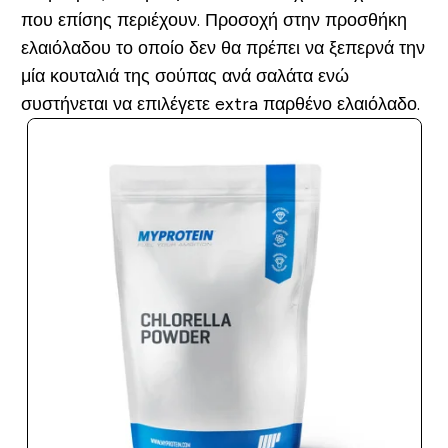
που επίσης περιέχουν. Προσοχή στην προσθήκη
ελαιόλαδου το οποίο δεν θα πρέπει να ξεπερνά την
μία κουταλιά της σούπας ανά σαλάτα ενώ
συστήνεται να επιλέγετε extra παρθένο ελαιόλαδο.