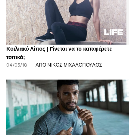
Κοιλιακό Λίπος | Γίνεται να το καταφέρετε
τοπικά;
04/05/18
ΑΠΌ NΊΚΟΣ ΜΙΧΑΛΌΠΟΥΛΟΣ