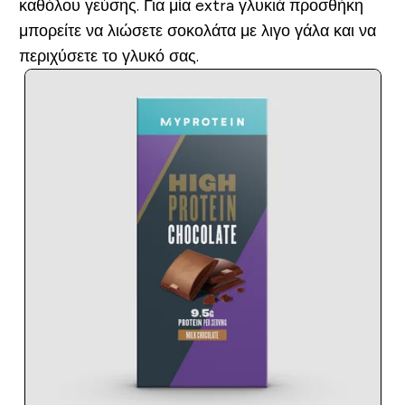
καθόλου γεύσης. Για μία extra γλυκιά προσθήκη
μπορείτε να λιώσετε σοκολάτα με λιγο γάλα και να
περιχύσετε το γλυκό σας.