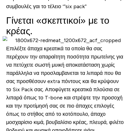
συμβουλές γαι το τέλειο ‘”six pack”
Γίνεται «σκεπτικοί» με το
κρέας.
Επιλέξτε άπαχα κρεατικά τα οποία θα σας
περέχουν την απαραίτητη ποσότητα πρωτείνης για
να πετύχετε σωστή μυική αποκατάσταση χωρίς
παράλληλα να προσλαμβανεται τα λιπαρά που θα
σας προσθέσουν extra πόντους και θα κρύψουν
το Six Pack σας. Αποφύγετε κρεατικά πλούσια σε
λιπαρά όπως το T-bone και στρέψτε την προσοχή
και την προτίμησή σας σε πιο άπαχες επιλογές
όπως το στήθος από το κοτόπουλο, άπαχο
μοσχαρίσιο κιμά, βουβαλίσιο κρέας, πλευρά, φιλέτο
βοδινού και φυσικά οποιοδήποτε ψάρι.